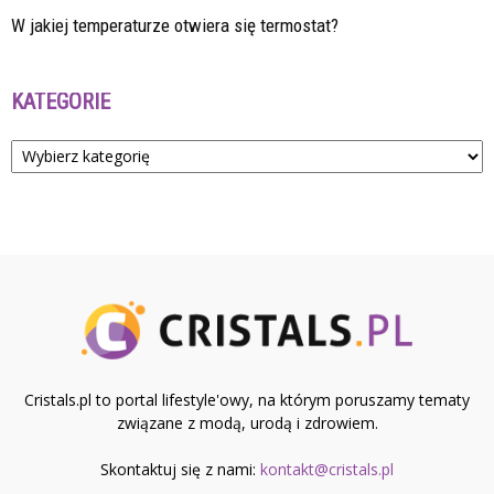
W jakiej temperaturze otwiera się termostat?
KATEGORIE
Kategorie
Cristals.pl to portal lifestyle'owy, na którym poruszamy tematy
związane z modą, urodą i zdrowiem.
Skontaktuj się z nami:
kontakt@cristals.pl