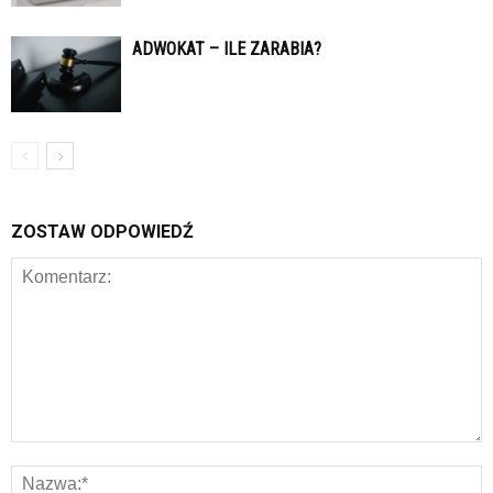
ADWOKAT – ILE ZARABIA?
ZOSTAW ODPOWIEDŹ