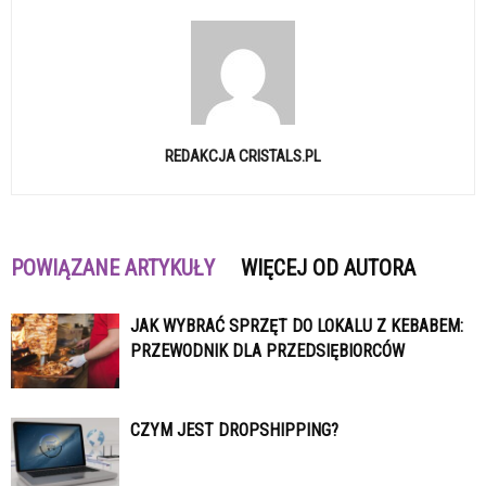
REDAKCJA CRISTALS.PL
POWIĄZANE ARTYKUŁY
WIĘCEJ OD AUTORA
JAK WYBRAĆ SPRZĘT DO LOKALU Z KEBABEM:
PRZEWODNIK DLA PRZEDSIĘBIORCÓW
CZYM JEST DROPSHIPPING?