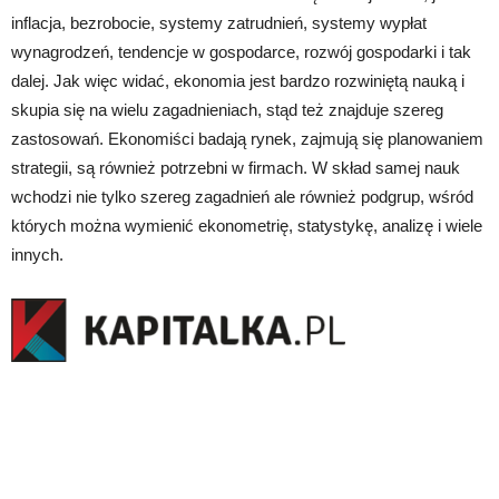
inflacja, bezrobocie, systemy zatrudnień, systemy wypłat
wynagrodzeń, tendencje w gospodarce, rozwój gospodarki i tak
dalej. Jak więc widać, ekonomia jest bardzo rozwiniętą nauką i
skupia się na wielu zagadnieniach, stąd też znajduje szereg
zastosowań. Ekonomiści badają rynek, zajmują się planowaniem
strategii, są również potrzebni w firmach. W skład samej nauk
wchodzi nie tylko szereg zagadnień ale również podgrup, wśród
których można wymienić ekonometrię, statystykę, analizę i wiele
innych.