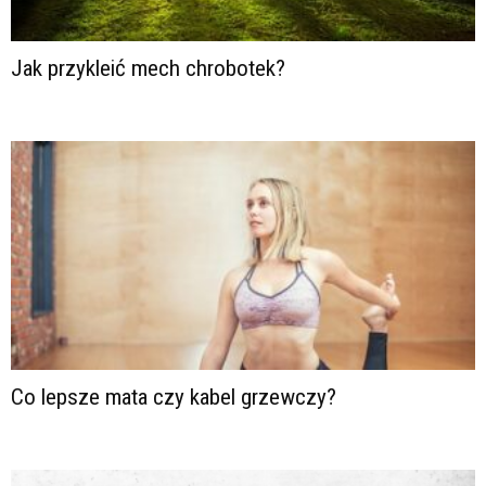
Jak przykleić mech chrobotek?
Co lepsze mata czy kabel grzewczy?