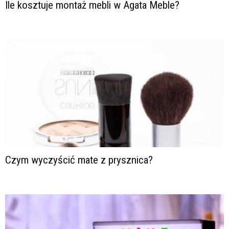
Ile kosztuje montaż mebli w Agata Meble?
Czym wyczyścić mate z prysznica?