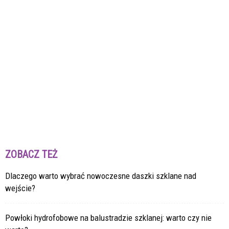
ZOBACZ TEŻ
Dlaczego warto wybrać nowoczesne daszki szklane nad
wejście?
Powłoki hydrofobowe na balustradzie szklanej: warto czy nie