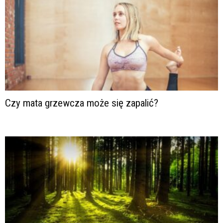
Czy mata grzewcza może się zapalić?