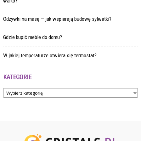
warto?
Odżywki na masę — jak wspierają budowę sylwetki?
Gdzie kupić meble do domu?
W jakiej temperaturze otwiera się termostat?
KATEGORIE
Kategorie