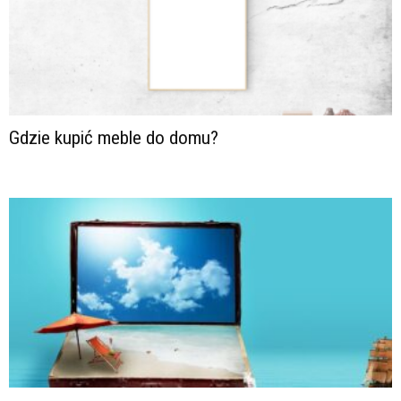
Gdzie kupić meble do domu?