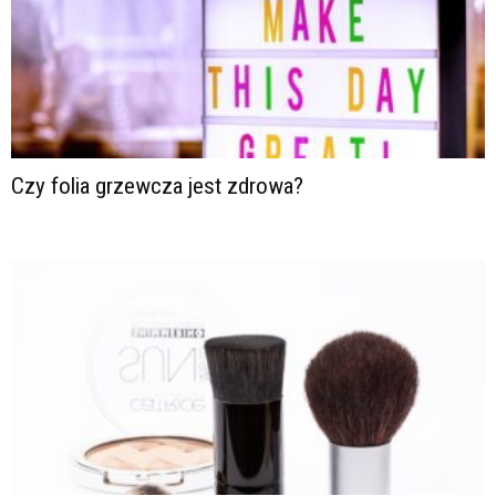
Czy folia grzewcza jest zdrowa?