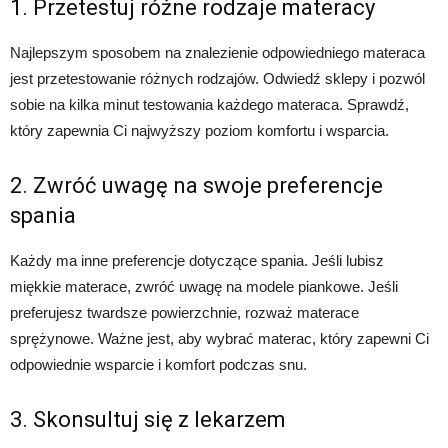
1. Przetestuj różne rodzaje materacy
Najlepszym sposobem na znalezienie odpowiedniego materaca
jest przetestowanie różnych rodzajów. Odwiedź sklepy i pozwól
sobie na kilka minut testowania każdego materaca. Sprawdź,
który zapewnia Ci najwyższy poziom komfortu i wsparcia.
2. Zwróć uwagę na swoje preferencje
spania
Każdy ma inne preferencje dotyczące spania. Jeśli lubisz
miękkie materace, zwróć uwagę na modele piankowe. Jeśli
preferujesz twardsze powierzchnie, rozważ materace
sprężynowe. Ważne jest, aby wybrać materac, który zapewni Ci
odpowiednie wsparcie i komfort podczas snu.
3. Skonsultuj się z lekarzem