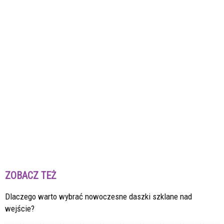
ZOBACZ TEŻ
Dlaczego warto wybrać nowoczesne daszki szklane nad
wejście?