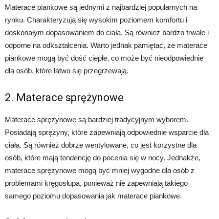
Materace piankowe są jednymi z najbardziej popularnych na
rynku. Charakteryzują się wysokim poziomem komfortu i
doskonałym dopasowaniem do ciała. Są również bardzo trwałe i
odporne na odkształcenia. Warto jednak pamiętać, że materace
piankowe mogą być dość ciepłe, co może być nieodpowiednie
dla osób, które łatwo się przegrzewają.
2. Materace sprężynowe
Materace sprężynowe są bardziej tradycyjnym wyborem.
Posiadają sprężyny, które zapewniają odpowiednie wsparcie dla
ciała. Są również dobrze wentylowane, co jest korzystne dla
osób, które mają tendencję do pocenia się w nocy. Jednakże,
materace sprężynowe mogą być mniej wygodne dla osób z
problemami kręgosłupa, ponieważ nie zapewniają takiego
samego poziomu dopasowania jak materace piankowe.