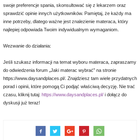
swoje preferencje spania, skonsultować się z lekarzem oraz
sprawdzić opinie innych użytkowników. Pamiętaj, że każdy ma
inne potrzeby, dlatego ważne jest znalezienie materaca, który
najlepiej odpowiada Twoim indywidualnym wymaganiom.
Wezwanie do działania:
Jeśli szukasz informacji na temat wyboru materaca, zapraszamy
do odwiedzenia forum „Jaki materac wybrać” na stronie
https://www.daysandplaces.pl/. Znajdziesz tam wiele przydatnych
porad i opinii, które pomogą Ci podjąć właściwą decyzję. Nie trać
czasu, kliknij tutaj:
https://www.daysandplaces.pl/
i dołącz do
dyskusji już teraz!