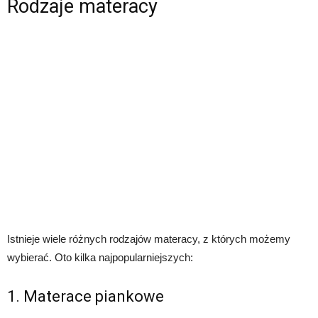
Rodzaje materacy
Istnieje wiele różnych rodzajów materacy, z których możemy
wybierać. Oto kilka najpopularniejszych:
1. Materace piankowe