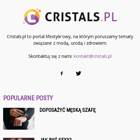
Cristals.pl to portal lifestyle'owy, na którym poruszamy tematy
związane z modą, urodą i zdrowiem.
Skontaktuj się z nami:
kontakt@cristals.pl
POPULARNE POSTY
DOPOSAŻYĆ MĘSKĄ SZAFĘ