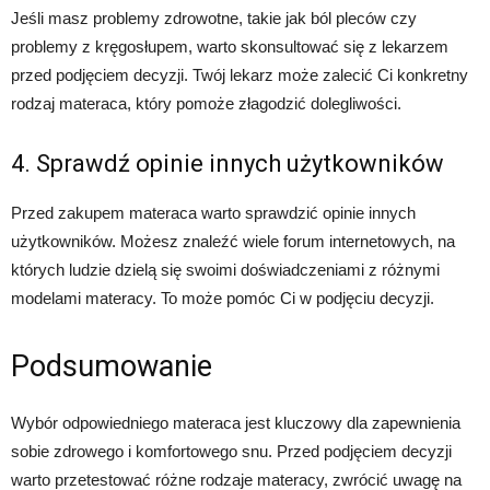
Jeśli masz problemy zdrowotne, takie jak ból pleców czy
problemy z kręgosłupem, warto skonsultować się z lekarzem
przed podjęciem decyzji. Twój lekarz może zalecić Ci konkretny
rodzaj materaca, który pomoże złagodzić dolegliwości.
4. Sprawdź opinie innych użytkowników
Przed zakupem materaca warto sprawdzić opinie innych
użytkowników. Możesz znaleźć wiele forum internetowych, na
których ludzie dzielą się swoimi doświadczeniami z różnymi
modelami materacy. To może pomóc Ci w podjęciu decyzji.
Podsumowanie
Wybór odpowiedniego materaca jest kluczowy dla zapewnienia
sobie zdrowego i komfortowego snu. Przed podjęciem decyzji
warto przetestować różne rodzaje materacy, zwrócić uwagę na