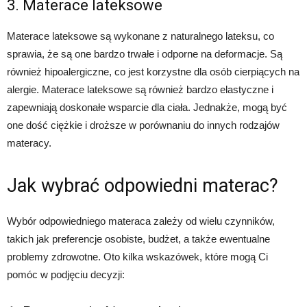
3. Materace lateksowe
Materace lateksowe są wykonane z naturalnego lateksu, co
sprawia, że są one bardzo trwałe i odporne na deformacje. Są
również hipoalergiczne, co jest korzystne dla osób cierpiących na
alergie. Materace lateksowe są również bardzo elastyczne i
zapewniają doskonałe wsparcie dla ciała. Jednakże, mogą być
one dość ciężkie i droższe w porównaniu do innych rodzajów
materacy.
Jak wybrać odpowiedni materac?
Wybór odpowiedniego materaca zależy od wielu czynników,
takich jak preferencje osobiste, budżet, a także ewentualne
problemy zdrowotne. Oto kilka wskazówek, które mogą Ci
pomóc w podjęciu decyzji: