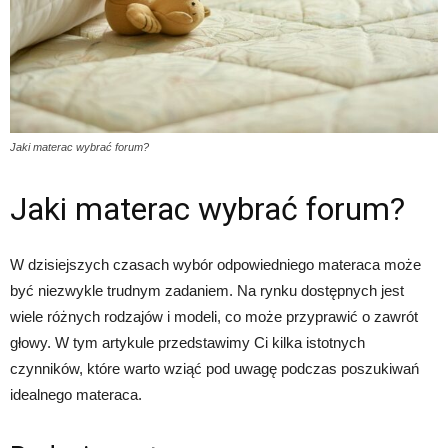
Jaki materac wybrać forum?
Jaki materac wybrać forum?
W dzisiejszych czasach wybór odpowiedniego materaca może
być niezwykle trudnym zadaniem. Na rynku dostępnych jest
wiele różnych rodzajów i modeli, co może przyprawić o zawrót
głowy. W tym artykule przedstawimy Ci kilka istotnych
czynników, które warto wziąć pod uwagę podczas poszukiwań
idealnego materaca.