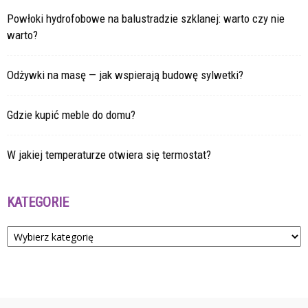
Powłoki hydrofobowe na balustradzie szklanej: warto czy nie
warto?
Odżywki na masę — jak wspierają budowę sylwetki?
Gdzie kupić meble do domu?
W jakiej temperaturze otwiera się termostat?
KATEGORIE
Kategorie