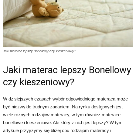
Jaki materac lepszy Bonellowy czy kieszeniowy?
Jaki materac lepszy Bonellowy
czy kieszeniowy?
W dzisiejszych czasach wybór odpowiedniego materaca może
być niezwykle trudnym zadaniem. Na rynku dostępnych jest
wiele różnych rodzajów materacy, w tym również materace
bonellowe i kieszeniowe. Ale który z nich jest lepszy? W tym
artykule przyjrzymy się bliżej obu rodzajom materacy i