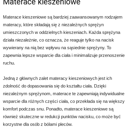
Materace kieszeniowe
Materace kieszeniowe są bardziej zaawansowanym rodzajem
materacy, które składają się z niezależnych sprężyn
umieszczonych w oddzielnych kieszeniach. Każda sprężyna
działa niezależnie, co oznacza, że reaguje tylko na nacisk
wywierany na nią bez wpływu na sąsiednie sprężyny. To
zapewnia lepsze wsparcie dla ciała i minimalizuje przenoszenie
ruchu.
Jedną z głównych zalet materacy kieszeniowych jest ich
zdolność do dopasowania się do kształtu ciała. Dzięki
niezależnym sprężynom, materace te zapewniają indywidualne
wsparcie dla różnych części ciała, co przekłada się na większy
komfort podczas snu. Ponadto, materace kieszeniowe są
również skuteczne w redukcji punktów nacisku, co może być
korzystne dla osób z bólami pleców.