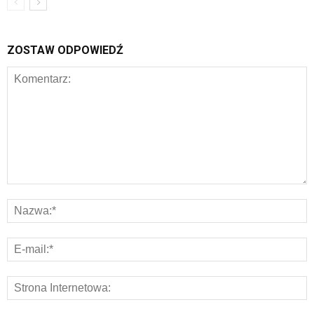
ZOSTAW ODPOWIEDŹ