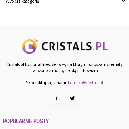
Cristals.pl to portal lifestyle'owy, na którym poruszamy tematy
związane z modą, urodą i zdrowiem.
Skontaktuj się z nami:
kontakt@cristals.pl
POPULARNE POSTY