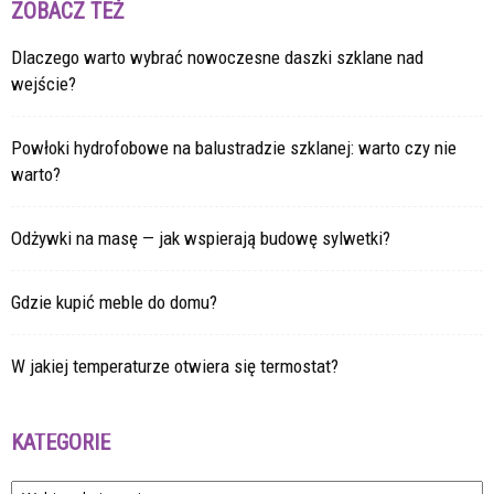
ZOBACZ TEŻ
Dlaczego warto wybrać nowoczesne daszki szklane nad
wejście?
Powłoki hydrofobowe na balustradzie szklanej: warto czy nie
warto?
Odżywki na masę — jak wspierają budowę sylwetki?
Gdzie kupić meble do domu?
W jakiej temperaturze otwiera się termostat?
KATEGORIE
Kategorie