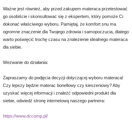
Ważne jest również, aby przed zakupem materaca przetestować
go osobiście i skonsultować się z ekspertem, który pomoże Ci
dokonać właściwego wyboru. Pamiętaj, że komfort snu ma
ogromne znaczenie dla Twojego zdrowia i samopoczucia, dlatego
warto poświęcić trochę czasu na znalezienie idealnego materaca
dla siebie.
Wezwanie do działania:
Zapraszamy do podjęcia decyzji dotyczącej wyboru materaca!
Czy lepszy będzie materac bonellowy czy kieszeniowy? Aby
uzyskać więcej informacji i znaleźć odpowiedni produkt dla
siebie, odwiedź stronę internetową naszego partnera:
https://www.dccomp.pl/