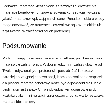
Jednakże, materace kieszeniowe są zazwyczaj droższe niż
materace bonellowe. Ich zaawansowana konstrukcja i wyższa
jakość materiałów wpływają na ich cenę. Ponadto, niektóre osoby
mogą odczuwać, że materace kieszeniowe są zbyt miękkie lub
zbyt twarde, w zależności od ich preferencji.
Podsumowanie
Podsumowując, zarówno materace bonellowe, jak i kieszeniowe
mają swoje zalety i wady. Wybór między nimi zależy głównie od
Twoich indywidualnych preferencji i potrzeb. Jeśli szukasz
bardziej przystępnej cenowo opcji, która zapewni dobre wsparcie
dla pleców, materac bonellowy może być odpowiedni dla Ciebie.
Jeśli natomiast zależy Ci na indywidualnym dopasowaniu do
kształtu ciała i minimalizacji przenoszenia ruchu, warto rozważyć
materac kieszeniowy.