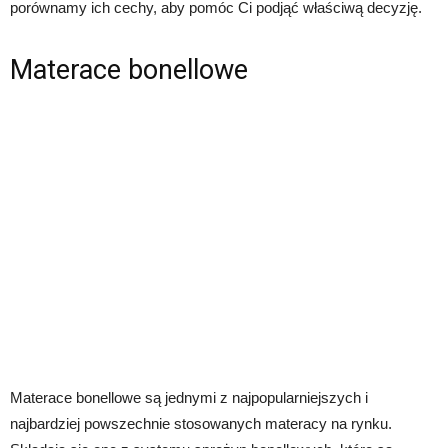
porównamy ich cechy, aby pomóc Ci podjąć właściwą decyzję.
Materace bonellowe
Materace bonellowe są jednymi z najpopularniejszych i
najbardziej powszechnie stosowanych materacy na rynku.