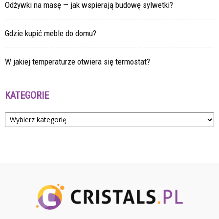
Odżywki na masę — jak wspierają budowę sylwetki?
Gdzie kupić meble do domu?
W jakiej temperaturze otwiera się termostat?
KATEGORIE
Kategorie