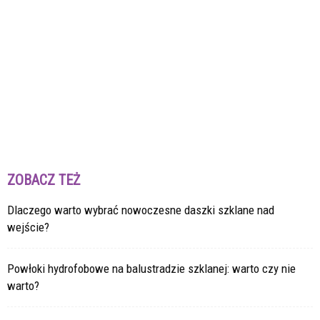
ZOBACZ TEŻ
Dlaczego warto wybrać nowoczesne daszki szklane nad
wejście?
Powłoki hydrofobowe na balustradzie szklanej: warto czy nie
warto?