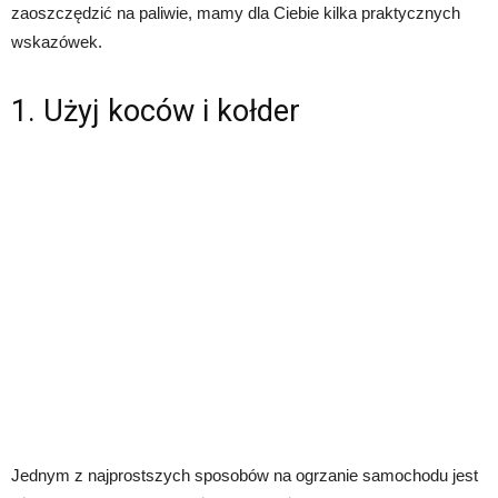
zaoszczędzić na paliwie, mamy dla Ciebie kilka praktycznych
wskazówek.
1. Użyj koców i kołder
Jednym z najprostszych sposobów na ogrzanie samochodu jest