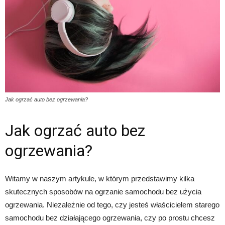
Jak ogrzać auto bez ogrzewania?
Jak ogrzać auto bez
ogrzewania?
Witamy w naszym artykule, w którym przedstawimy kilka
skutecznych sposobów na ogrzanie samochodu bez użycia
ogrzewania. Niezależnie od tego, czy jesteś właścicielem starego
samochodu bez działającego ogrzewania, czy po prostu chcesz