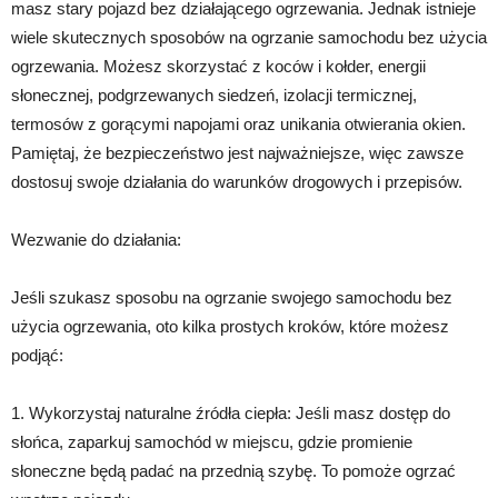
masz stary pojazd bez działającego ogrzewania. Jednak istnieje
wiele skutecznych sposobów na ogrzanie samochodu bez użycia
ogrzewania. Możesz skorzystać z koców i kołder, energii
słonecznej, podgrzewanych siedzeń, izolacji termicznej,
termosów z gorącymi napojami oraz unikania otwierania okien.
Pamiętaj, że bezpieczeństwo jest najważniejsze, więc zawsze
dostosuj swoje działania do warunków drogowych i przepisów.
Wezwanie do działania:
Jeśli szukasz sposobu na ogrzanie swojego samochodu bez
użycia ogrzewania, oto kilka prostych kroków, które możesz
podjąć:
1. Wykorzystaj naturalne źródła ciepła: Jeśli masz dostęp do
słońca, zaparkuj samochód w miejscu, gdzie promienie
słoneczne będą padać na przednią szybę. To pomoże ogrzać