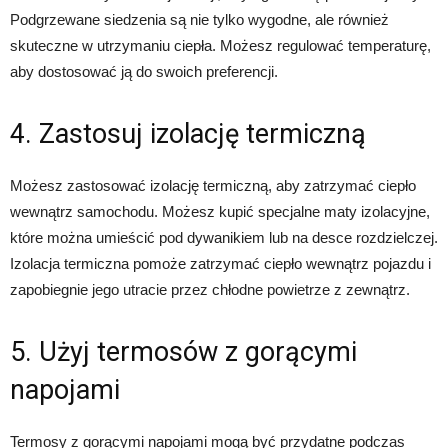
Podgrzewane siedzenia są nie tylko wygodne, ale również
skuteczne w utrzymaniu ciepła. Możesz regulować temperaturę,
aby dostosować ją do swoich preferencji.
4. Zastosuj izolację termiczną
Możesz zastosować izolację termiczną, aby zatrzymać ciepło
wewnątrz samochodu. Możesz kupić specjalne maty izolacyjne,
które można umieścić pod dywanikiem lub na desce rozdzielczej.
Izolacja termiczna pomoże zatrzymać ciepło wewnątrz pojazdu i
zapobiegnie jego utracie przez chłodne powietrze z zewnątrz.
5. Użyj termosów z gorącymi
napojami
Termosy z gorącymi napojami mogą być przydatne podczas