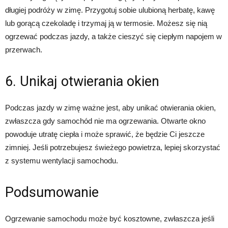
długiej podróży w zimę. Przygotuj sobie ulubioną herbatę, kawę
lub gorącą czekoladę i trzymaj ją w termosie. Możesz się nią
ogrzewać podczas jazdy, a także cieszyć się ciepłym napojem w
przerwach.
6. Unikaj otwierania okien
Podczas jazdy w zimę ważne jest, aby unikać otwierania okien,
zwłaszcza gdy samochód nie ma ogrzewania. Otwarte okno
powoduje utratę ciepła i może sprawić, że będzie Ci jeszcze
zimniej. Jeśli potrzebujesz świeżego powietrza, lepiej skorzystać
z systemu wentylacji samochodu.
Podsumowanie
Ogrzewanie samochodu może być kosztowne, zwłaszcza jeśli