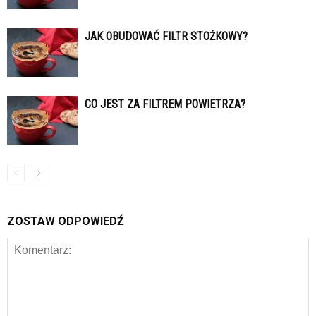
JAK OBUDOWAĆ FILTR STOŻKOWY?
CO JEST ZA FILTREM POWIETRZA?
ZOSTAW ODPOWIEDŹ