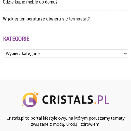
Gdzie kupić meble do domu?
W jakiej temperaturze otwiera się termostat?
KATEGORIE
Kategorie
Cristals.pl to portal lifestyle'owy, na którym poruszamy tematy
związane z modą, urodą i zdrowiem.