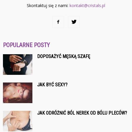
Skontaktuj się z nami:
kontakt@cristals.pl
POPULARNE POSTY
DOPOSAŻYĆ MĘSKĄ SZAFĘ
JAK BYĆ SEXY?
JAK ODRÓŻNIĆ BÓL NEREK OD BÓLU PLECÓW?