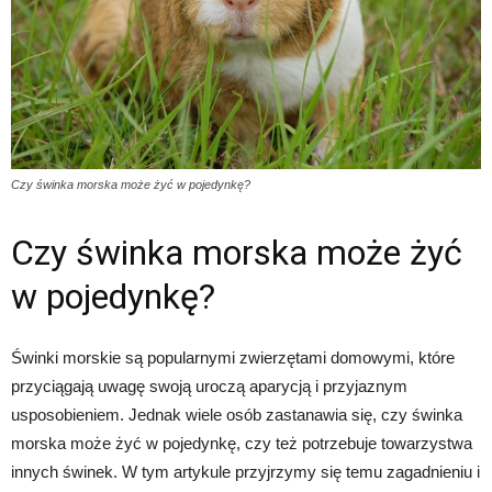
Czy świnka morska może żyć w pojedynkę?
Czy świnka morska może żyć
w pojedynkę?
Świnki morskie są popularnymi zwierzętami domowymi, które
przyciągają uwagę swoją uroczą aparycją i przyjaznym
usposobieniem. Jednak wiele osób zastanawia się, czy świnka
morska może żyć w pojedynkę, czy też potrzebuje towarzystwa
innych świnek. W tym artykule przyjrzymy się temu zagadnieniu i