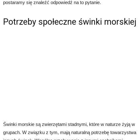
postaramy się znaleźć odpowiedź na to pytanie.
Potrzeby społeczne świnki morskiej
Świnki morskie są zwierzętami stadnymi, które w naturze żyją w
grupach. W związku z tym, mają naturalną potrzebę towarzystwa