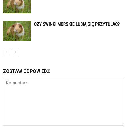
CZY ŚWINKI MORSKIE LUBIĄ SIĘ PRZYTULAĆ?
ZOSTAW ODPOWIEDŹ