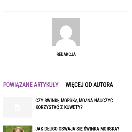
REDAKCJA
POWIĄZANE ARTYKUŁY
WIĘCEJ OD AUTORA
CZY ŚWINKĘ MORSKĄ MOŻNA NAUCZYĆ
KORZYSTAĆ Z KUWETY?
JAK DŁUGO OSWAJA SIĘ ŚWINKA MORSKA?