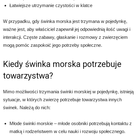
Łatwiejsze utrzymanie czystości w klatce
W przypadku, gdy świnka morska jest trzymana w pojedynkę,
ważne jest, aby właściciel zapewnił jej odpowiednią ilość uwagi i
interakcji. Częste zabawy, głaskanie i rozmowy z zwierzęciem
mogą pomóc zaspokoić jego potrzeby społeczne.
Kiedy świnka morska potrzebuje
towarzystwa?
Mimo możliwości trzymania świnki morskiej w pojedynkę, istnieją
sytuacje, w których zwierzę potrzebuje towarzystwa innych
świnek. Należą do nich:
Młode świnki morskie – młode osobniki potrzebują kontaktu z
matką i rodzeństwem w celu nauki i rozwoju społecznego.