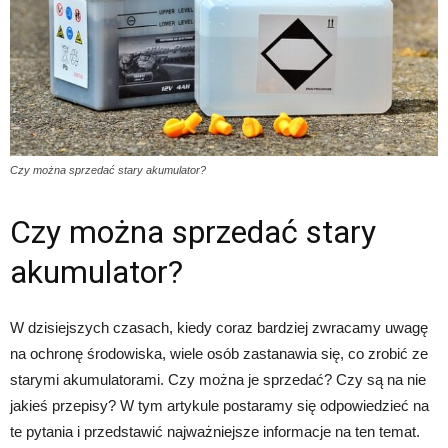
Czy można sprzedać stary akumulator?
Czy można sprzedać stary
akumulator?
W dzisiejszych czasach, kiedy coraz bardziej zwracamy uwagę
na ochronę środowiska, wiele osób zastanawia się, co zrobić ze
starymi akumulatorami. Czy można je sprzedać? Czy są na nie
jakieś przepisy? W tym artykule postaramy się odpowiedzieć na
te pytania i przedstawić najważniejsze informacje na ten temat.