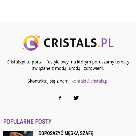
Cristals.pl to portal lifestyle'owy, na którym poruszamy tematy
związane z modą, urodą i zdrowiem.
Skontaktuj się z nami:
kontakt@cristals.pl
POPULARNE POSTY
DOPOSAŻYĆ MĘSKĄ SZAFĘ