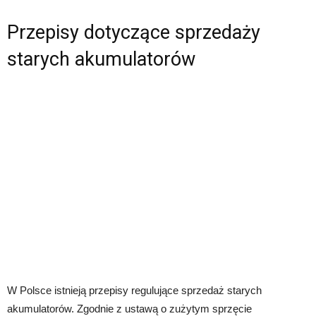
Przepisy dotyczące sprzedaży
starych akumulatorów
W Polsce istnieją przepisy regulujące sprzedaż starych
akumulatorów. Zgodnie z ustawą o zużytym sprzęcie