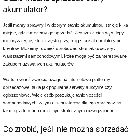
akumulator?
Jeśli mamy sprawny i w dobrym stanie akumulator, istnieje kilka
miejsc, gdzie możemy go sprzedać. Jednym z nich są sklepy
motoryzacyjne, które często przyjmują stare akumulatory od
klientów. Możemy również spróbować skontaktować się z
warsztatami samochodowymi, które mogą być zainteresowane
zakupem używanych akumulatorów.
Warto również zwrócić uwagę na internetowe platformy
sprzedażowe, takie jak popularne serwisy aukcyjne czy
ogłoszeniowe. Wiele osób poszukuje tanich części
samochodowych, w tym akumulatorów, dlatego sprzedaż na
takich platformach może być skutecznym rozwiązaniem.
Co zrobić, jeśli nie można sprzedać