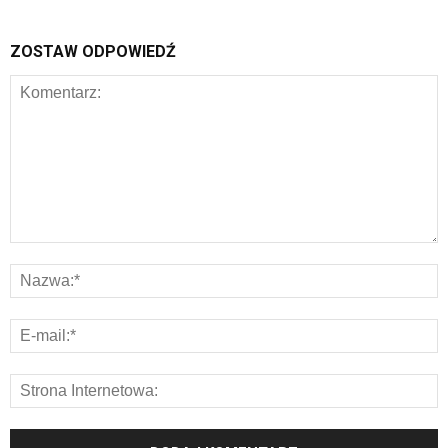
ZOSTAW ODPOWIEDŹ