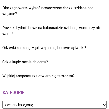
Dlaczego warto wybrać nowoczesne daszki szklane nad
wejście?
Powłoki hydrofobowe na balustradzie szklanej: warto czy nie
warto?
Odżywki na masę — jak wspierają budowę sylwetki?
Gdzie kupić meble do domu?
W jakiej temperaturze otwiera się termostat?
KATEGORIE
Kategorie