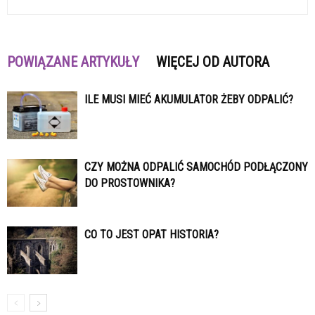
POWIĄZANE ARTYKUŁY
WIĘCEJ OD AUTORA
ILE MUSI MIEĆ AKUMULATOR ŻEBY ODPALIĆ?
CZY MOŻNA ODPALIĆ SAMOCHÓD PODŁĄCZONY
DO PROSTOWNIKA?
CO TO JEST OPAT HISTORIA?