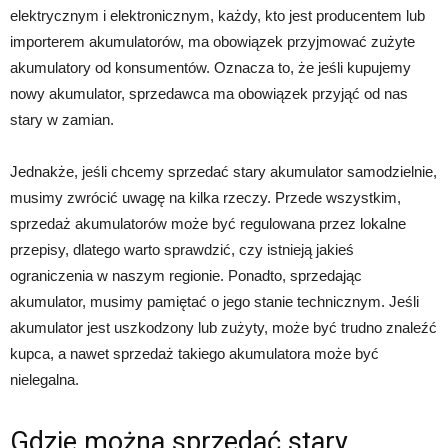
elektrycznym i elektronicznym, każdy, kto jest producentem lub
importerem akumulatorów, ma obowiązek przyjmować zużyte
akumulatory od konsumentów. Oznacza to, że jeśli kupujemy
nowy akumulator, sprzedawca ma obowiązek przyjąć od nas
stary w zamian.
Jednakże, jeśli chcemy sprzedać stary akumulator samodzielnie,
musimy zwrócić uwagę na kilka rzeczy. Przede wszystkim,
sprzedaż akumulatorów może być regulowana przez lokalne
przepisy, dlatego warto sprawdzić, czy istnieją jakieś
ograniczenia w naszym regionie. Ponadto, sprzedając
akumulator, musimy pamiętać o jego stanie technicznym. Jeśli
akumulator jest uszkodzony lub zużyty, może być trudno znaleźć
kupca, a nawet sprzedaż takiego akumulatora może być
nielegalna.
Gdzie można sprzedać stary