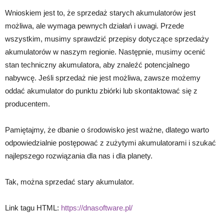
Wnioskiem jest to, że sprzedaż starych akumulatorów jest
możliwa, ale wymaga pewnych działań i uwagi. Przede
wszystkim, musimy sprawdzić przepisy dotyczące sprzedaży
akumulatorów w naszym regionie. Następnie, musimy ocenić
stan techniczny akumulatora, aby znaleźć potencjalnego
nabywcę. Jeśli sprzedaż nie jest możliwa, zawsze możemy
oddać akumulator do punktu zbiórki lub skontaktować się z
producentem.
Pamiętajmy, że dbanie o środowisko jest ważne, dlatego warto
odpowiedzialnie postępować z zużytymi akumulatorami i szukać
najlepszego rozwiązania dla nas i dla planety.
Tak, można sprzedać stary akumulator.
Link tagu HTML:
https://dnasoftware.pl/