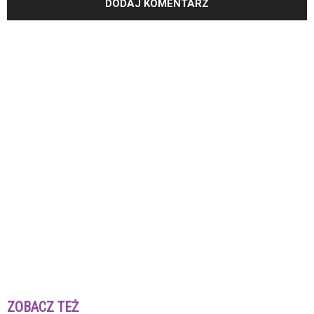
ZOBACZ TEŻ