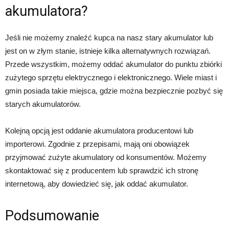
akumulatora?
Jeśli nie możemy znaleźć kupca na nasz stary akumulator lub
jest on w złym stanie, istnieje kilka alternatywnych rozwiązań.
Przede wszystkim, możemy oddać akumulator do punktu zbiórki
zużytego sprzętu elektrycznego i elektronicznego. Wiele miast i
gmin posiada takie miejsca, gdzie można bezpiecznie pozbyć się
starych akumulatorów.
Kolejną opcją jest oddanie akumulatora producentowi lub
importerowi. Zgodnie z przepisami, mają oni obowiązek
przyjmować zużyte akumulatory od konsumentów. Możemy
skontaktować się z producentem lub sprawdzić ich stronę
internetową, aby dowiedzieć się, jak oddać akumulator.
Podsumowanie