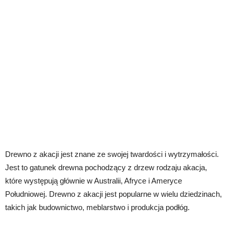
Drewno z akacji jest znane ze swojej twardości i wytrzymałości.
Jest to gatunek drewna pochodzący z drzew rodzaju akacja,
które występują głównie w Australii, Afryce i Ameryce
Południowej. Drewno z akacji jest popularne w wielu dziedzinach,
takich jak budownictwo, meblarstwo i produkcja podłóg.