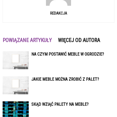
REDAKCJA
POWIĄZANE ARTYKUŁY
WIĘCEJ OD AUTORA
NA CZYM POSTAWIĆ MEBLE W OGRODZIE?
JAKIE MEBLE MOŻNA ZROBIĆ Z PALET?
SKĄD WZIĄĆ PALETY NA MEBLE?