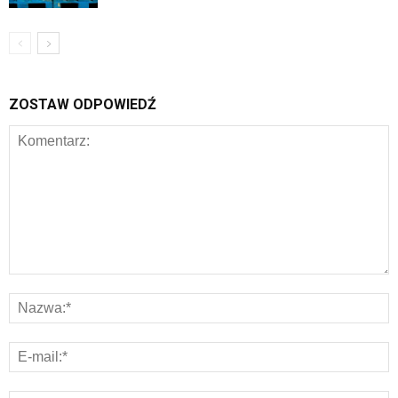
ZOSTAW ODPOWIEDŹ