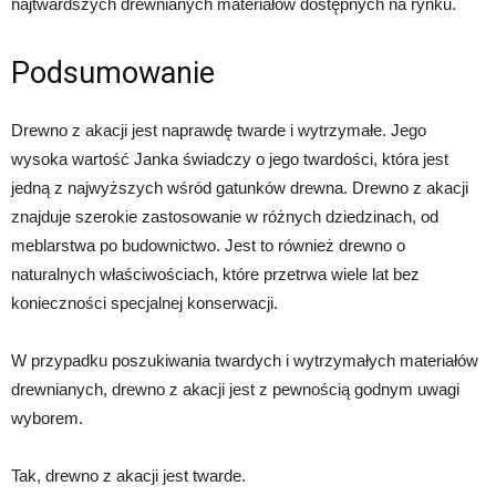
najtwardszych drewnianych materiałów dostępnych na rynku.
Podsumowanie
Drewno z akacji jest naprawdę twarde i wytrzymałe. Jego
wysoka wartość Janka świadczy o jego twardości, która jest
jedną z najwyższych wśród gatunków drewna. Drewno z akacji
znajduje szerokie zastosowanie w różnych dziedzinach, od
meblarstwa po budownictwo. Jest to również drewno o
naturalnych właściwościach, które przetrwa wiele lat bez
konieczności specjalnej konserwacji.
W przypadku poszukiwania twardych i wytrzymałych materiałów
drewnianych, drewno z akacji jest z pewnością godnym uwagi
wyborem.
Tak, drewno z akacji jest twarde.