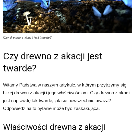
Czy drewno z akacji jest twarde?
Czy drewno z akacji jest
twarde?
Witamy Państwa w naszym artykule, w którym przyjrzymy się
bliżej drewnu z akacji i jego właściwościom. Czy drewno z akacji
jest naprawdę tak twarde, jak się powszechnie uważa?
Odpowiedź na to pytanie może być zaskakująca.
Właściwości drewna z akacji