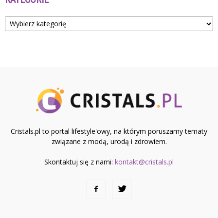
Kategorie
Cristals.pl to portal lifestyle'owy, na którym poruszamy tematy
związane z modą, urodą i zdrowiem.
Skontaktuj się z nami:
kontakt@cristals.pl