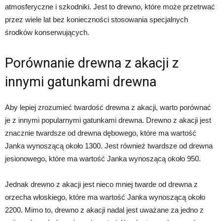
atmosferyczne i szkodniki. Jest to drewno, które może przetrwać
przez wiele lat bez konieczności stosowania specjalnych
środków konserwujących.
Porównanie drewna z akacji z
innymi gatunkami drewna
Aby lepiej zrozumieć twardość drewna z akacji, warto porównać
je z innymi popularnymi gatunkami drewna. Drewno z akacji jest
znacznie twardsze od drewna dębowego, które ma wartość
Janka wynoszącą około 1300. Jest również twardsze od drewna
jesionowego, które ma wartość Janka wynoszącą około 950.
Jednak drewno z akacji jest nieco mniej twarde od drewna z
orzecha włoskiego, które ma wartość Janka wynoszącą około
2200. Mimo to, drewno z akacji nadal jest uważane za jedno z