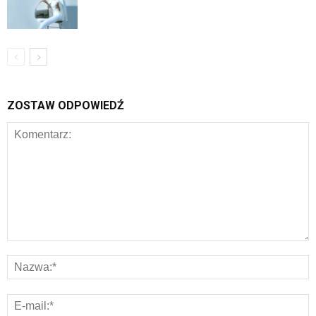
ZOSTAW ODPOWIEDŹ