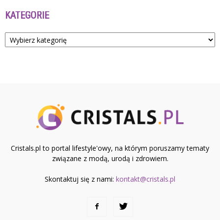
KATEGORIE
Kategorie
Cristals.pl to portal lifestyle'owy, na którym poruszamy tematy
związane z modą, urodą i zdrowiem.
Skontaktuj się z nami:
kontakt@cristals.pl