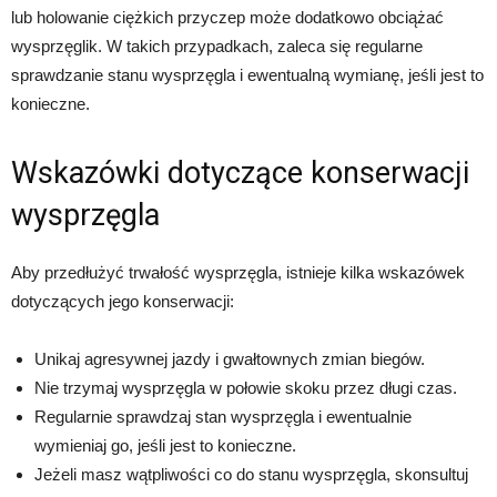
lub holowanie ciężkich przyczep może dodatkowo obciążać
wysprzęglik. W takich przypadkach, zaleca się regularne
sprawdzanie stanu wysprzęgla i ewentualną wymianę, jeśli jest to
konieczne.
Wskazówki dotyczące konserwacji
wysprzęgla
Aby przedłużyć trwałość wysprzęgla, istnieje kilka wskazówek
dotyczących jego konserwacji:
Unikaj agresywnej jazdy i gwałtownych zmian biegów.
Nie trzymaj wysprzęgla w połowie skoku przez długi czas.
Regularnie sprawdzaj stan wysprzęgla i ewentualnie
wymieniaj go, jeśli jest to konieczne.
Jeżeli masz wątpliwości co do stanu wysprzęgla, skonsultuj