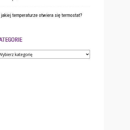
jakiej temperaturze otwiera się termostat?
ATEGORIE
tegorie