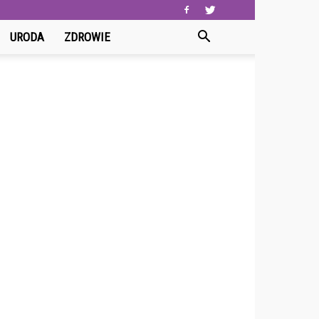
URODA
ZDROWIE