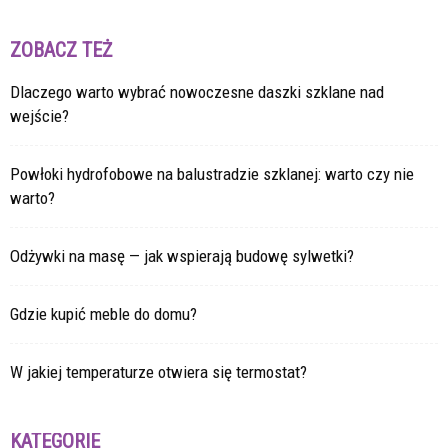
ZOBACZ TEŻ
Dlaczego warto wybrać nowoczesne daszki szklane nad
wejście?
Powłoki hydrofobowe na balustradzie szklanej: warto czy nie
warto?
Odżywki na masę — jak wspierają budowę sylwetki?
Gdzie kupić meble do domu?
W jakiej temperaturze otwiera się termostat?
KATEGORIE