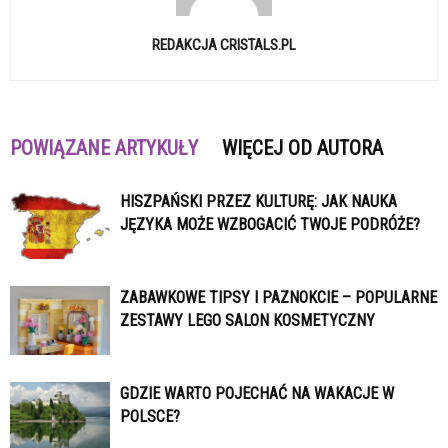
REDAKCJA CRISTALS.PL
POWIĄZANE ARTYKUŁY
WIĘCEJ OD AUTORA
HISZPAŃSKI PRZEZ KULTURĘ: JAK NAUKA
JĘZYKA MOŻE WZBOGACIĆ TWOJE PODRÓŻE?
ZABAWKOWE TIPSY I PAZNOKCIE – POPULARNE
ZESTAWY LEGO SALON KOSMETYCZNY
GDZIE WARTO POJECHAĆ NA WAKACJE W
POLSCE?