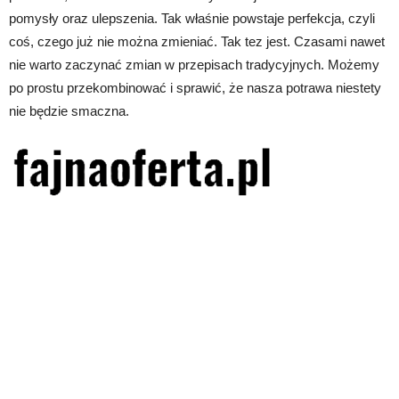
pomysły oraz ulepszenia. Tak właśnie powstaje perfekcja, czyli
coś, czego już nie można zmieniać. Tak tez jest. Czasami nawet
nie warto zaczynać zmian w przepisach tradycyjnych. Możemy
po prostu przekombinować i sprawić, że nasza potrawa niestety
nie będzie smaczna.