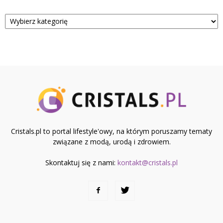
Kategorie
Cristals.pl to portal lifestyle'owy, na którym poruszamy tematy
związane z modą, urodą i zdrowiem.
Skontaktuj się z nami:
kontakt@cristals.pl