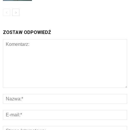
ZOSTAW ODPOWIEDŹ