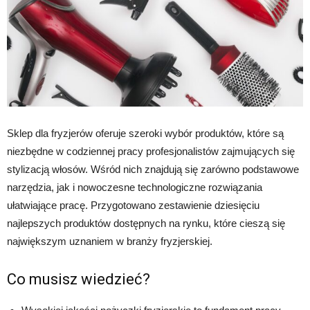
Sklep dla fryzjerów oferuje szeroki wybór produktów, które są
niezbędne w codziennej pracy profesjonalistów zajmujących się
stylizacją włosów. Wśród nich znajdują się zarówno podstawowe
narzędzia, jak i nowoczesne technologiczne rozwiązania
ułatwiające pracę. Przygotowano zestawienie dziesięciu
najlepszych produktów dostępnych na rynku, które cieszą się
największym uznaniem w branży fryzjerskiej.
Co musisz wiedzieć?