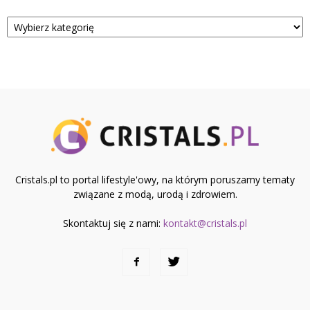
Kategorie
Cristals.pl to portal lifestyle'owy, na którym poruszamy tematy
związane z modą, urodą i zdrowiem.
Skontaktuj się z nami:
kontakt@cristals.pl