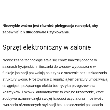
Niezwykle ważna jest również pielęgnacja narzędzi, aby
zapewnić ich długotrwałe użytkowanie.
Sprzęt elektroniczny w salonie
Nowoczesne technologie stają się coraz bardziej obecne w
salonach fryzjerskich. Suszarki do włosów wyposażone w
funkcję jonizacji pozwalają na szybkie suszenie bez uszkadzania
struktury włosa. Prostownice z regulacją temperatury umożliwiają
osiągnięcie pożądanego efektu bez ryzyka przegrzewania
kosmyków. Lokówki automatyczne to kolejne urządzenie, które
zdobywa uznanie dzięki swojej łatwości użycia oraz możliwości
tworzenia różnorodnych stylizacji bez konieczności posiadania