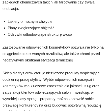
zabiegach chemicznych takich jak farbowanie czy trwała
ondulacja.
Lakiery o mocnym chwycie
Piany zwiększające objętość
Odżywki odbudowujące strukturę włosa
Zastosowanie odpowiednich kosmetyków pozwala nie tylko na
osiągnięcie oczekiwanych rezultatów, ale także chroni przed
negatywnymi skutkami stylizacji termicznej.
Sklep dla fryzjerów oferuje niezliczone produkty wspierające
codzienną pracę stylisty. Wybór odpowiednich narzędzi i
kosmetyków ma kluczowe znaczenie dla jakości usług oraz
satysfakcji klientów odwiedzających salon. Inwestując w
wysokiej klasy sprzęt i preparaty można zapewnić sobie
przewagę konkurencyjną oraz budować pozytywną reputację