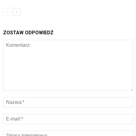
ZOSTAW ODPOWIEDŹ