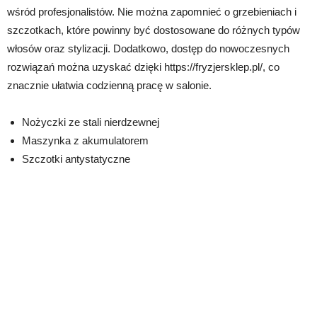
wśród profesjonalistów. Nie można zapomnieć o grzebieniach i
szczotkach, które powinny być dostosowane do różnych typów
włosów oraz stylizacji. Dodatkowo, dostęp do nowoczesnych
rozwiązań można uzyskać dzięki https://fryzjersklep.pl/, co
znacznie ułatwia codzienną pracę w salonie.
Nożyczki ze stali nierdzewnej
Maszynka z akumulatorem
Szczotki antystatyczne