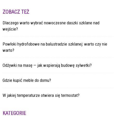
ZOBACZ TEŻ
Dlaczego warto wybrać nowoczesne daszki szklane nad
wejście?
Powłoki hydrofobowe na balustradzie szklanej: warto czy nie
warto?
Odżywki na masę — jak wspierają budowę sylwetki?
Gdzie kupić meble do domu?
W jakiej temperaturze otwiera się termostat?
KATEGORIE