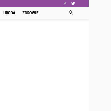
URODA
ZDROWIE