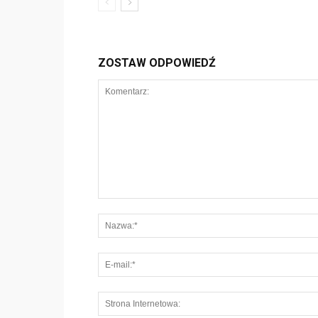
ZOSTAW ODPOWIEDŹ