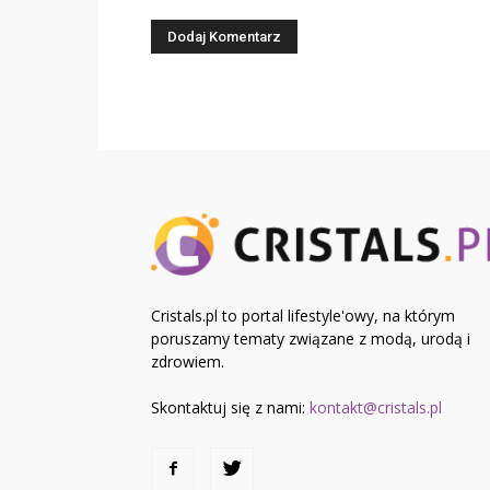
Cristals.pl to portal lifestyle'owy, na którym
poruszamy tematy związane z modą, urodą i
zdrowiem.
Skontaktuj się z nami:
kontakt@cristals.pl