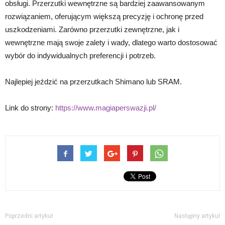
obsługi. Przerzutki wewnętrzne są bardziej zaawansowanym
rozwiązaniem, oferującym większą precyzję i ochronę przed
uszkodzeniami. Zarówno przerzutki zewnętrzne, jak i
wewnętrzne mają swoje zalety i wady, dlatego warto dostosować
wybór do indywidualnych preferencji i potrzeb.
Najlepiej jeździć na przerzutkach Shimano lub SRAM.
Link do strony:
https://www.magiaperswazji.pl/
Poprzedni artykuł
Następny artykuł