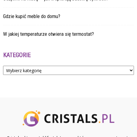
Gdzie kupić meble do domu?
W jakiej temperaturze otwiera się termostat?
KATEGORIE
Kategorie