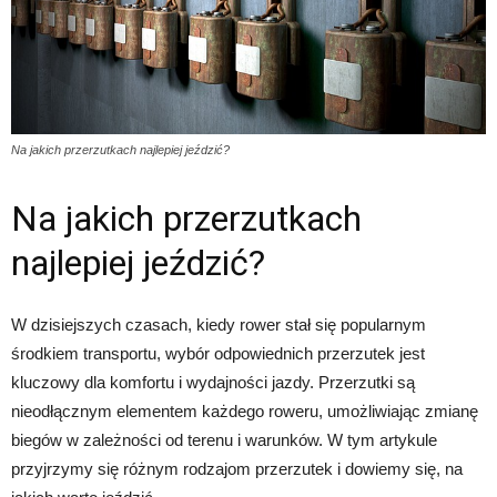
Na jakich przerzutkach najlepiej jeździć?
Na jakich przerzutkach
najlepiej jeździć?
W dzisiejszych czasach, kiedy rower stał się popularnym
środkiem transportu, wybór odpowiednich przerzutek jest
kluczowy dla komfortu i wydajności jazdy. Przerzutki są
nieodłącznym elementem każdego roweru, umożliwiając zmianę
biegów w zależności od terenu i warunków. W tym artykule
przyjrzymy się różnym rodzajom przerzutek i dowiemy się, na