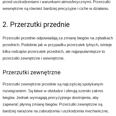
przed uszkodzeniami i warunkami atmosferycznymi. Przerzutki
wewnętrzne są również bardziej precyzyjne i ciche w działaniu.
2. Przerzutki przednie
Przerzutki przednie odpowiadają za zmianę biegów na zębatkach
przednich. Podobnie jak w przypadku przerzutek tylnych, istnieje
kilka rodzajów przerzutek przednich, ale najpopularniejsze to
przerzutki zewnętrzne i wewnętrzne.
Przerzutki zewnętrzne
Przerzutki zewnętrzne przednie są najczęściej spotykanym
rozwiązaniem. Są łatwe w obsłudze i oferują szeroki zakres
biegów. Jednak wymagają precyzyjnego dostrojenia, aby
zapewnić płynną zmianę biegów. Przerzutki zewnętrzne są
bardziej narażone na zabrudzenia i uszkodzenia mechaniczne,