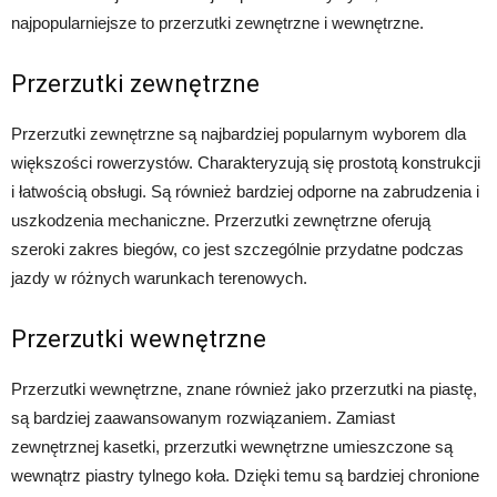
najpopularniejsze to przerzutki zewnętrzne i wewnętrzne.
Przerzutki zewnętrzne
Przerzutki zewnętrzne są najbardziej popularnym wyborem dla
większości rowerzystów. Charakteryzują się prostotą konstrukcji
i łatwością obsługi. Są również bardziej odporne na zabrudzenia i
uszkodzenia mechaniczne. Przerzutki zewnętrzne oferują
szeroki zakres biegów, co jest szczególnie przydatne podczas
jazdy w różnych warunkach terenowych.
Przerzutki wewnętrzne
Przerzutki wewnętrzne, znane również jako przerzutki na piastę,
są bardziej zaawansowanym rozwiązaniem. Zamiast
zewnętrznej kasetki, przerzutki wewnętrzne umieszczone są
wewnątrz piastry tylnego koła. Dzięki temu są bardziej chronione