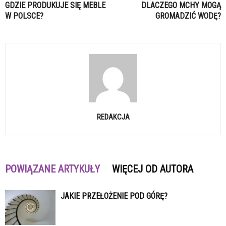
GDZIE PRODUKUJE SIĘ MEBLE
DLACZEGO MCHY MOGĄ
W POLSCE?
GROMADZIĆ WODĘ?
REDAKCJA
POWIĄZANE ARTYKUŁY
WIĘCEJ OD AUTORA
JAKIE PRZEŁOŻENIE POD GÓRĘ?