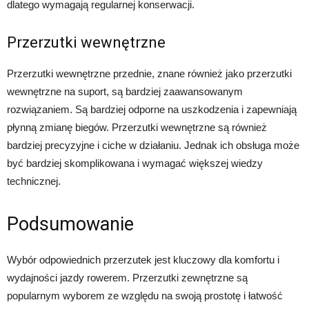
dlatego wymagają regularnej konserwacji.
Przerzutki wewnętrzne
Przerzutki wewnętrzne przednie, znane również jako przerzutki
wewnętrzne na suport, są bardziej zaawansowanym
rozwiązaniem. Są bardziej odporne na uszkodzenia i zapewniają
płynną zmianę biegów. Przerzutki wewnętrzne są również
bardziej precyzyjne i ciche w działaniu. Jednak ich obsługa może
być bardziej skomplikowana i wymagać większej wiedzy
technicznej.
Podsumowanie
Wybór odpowiednich przerzutek jest kluczowy dla komfortu i
wydajności jazdy rowerem. Przerzutki zewnętrzne są
popularnym wyborem ze względu na swoją prostotę i łatwość