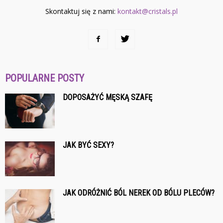
Skontaktuj się z nami:
kontakt@cristals.pl
POPULARNE POSTY
DOPOSAŻYĆ MĘSKĄ SZAFĘ
JAK BYĆ SEXY?
JAK ODRÓŻNIĆ BÓL NEREK OD BÓLU PLECÓW?