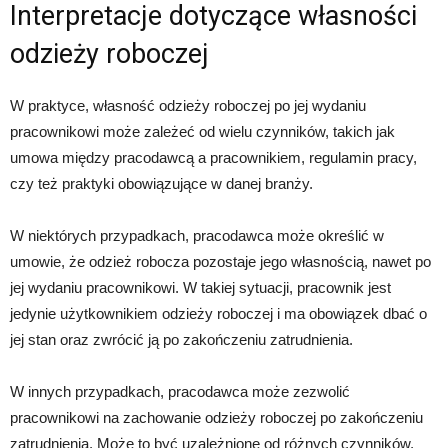
Interpretacje dotyczące własności
odzieży roboczej
W praktyce, własność odzieży roboczej po jej wydaniu
pracownikowi może zależeć od wielu czynników, takich jak
umowa między pracodawcą a pracownikiem, regulamin pracy,
czy też praktyki obowiązujące w danej branży.
W niektórych przypadkach, pracodawca może określić w
umowie, że odzież robocza pozostaje jego własnością, nawet po
jej wydaniu pracownikowi. W takiej sytuacji, pracownik jest
jedynie użytkownikiem odzieży roboczej i ma obowiązek dbać o
jej stan oraz zwrócić ją po zakończeniu zatrudnienia.
W innych przypadkach, pracodawca może zezwolić
pracownikowi na zachowanie odzieży roboczej po zakończeniu
zatrudnienia. Może to być uzależnione od różnych czynników,