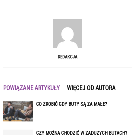
REDAKCJA
POWIĄZANE ARTYKUŁY
WIĘCEJ OD AUTORA
CO ZROBIĆ GDY BUTY SĄ ZA MAŁE?
CZY MOŻNA CHODZIĆ W ZADUZYCH BUTACH?