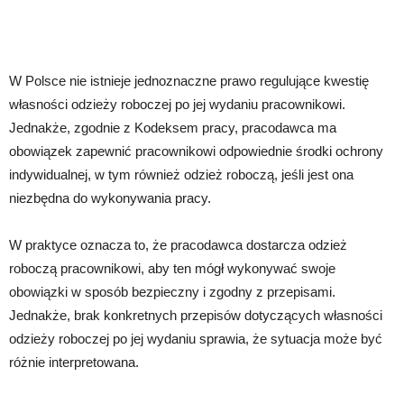
W Polsce nie istnieje jednoznaczne prawo regulujące kwestię
własności odzieży roboczej po jej wydaniu pracownikowi.
Jednakże, zgodnie z Kodeksem pracy, pracodawca ma
obowiązek zapewnić pracownikowi odpowiednie środki ochrony
indywidualnej, w tym również odzież roboczą, jeśli jest ona
niezbędna do wykonywania pracy.
W praktyce oznacza to, że pracodawca dostarcza odzież
roboczą pracownikowi, aby ten mógł wykonywać swoje
obowiązki w sposób bezpieczny i zgodny z przepisami.
Jednakże, brak konkretnych przepisów dotyczących własności
odzieży roboczej po jej wydaniu sprawia, że sytuacja może być
różnie interpretowana.