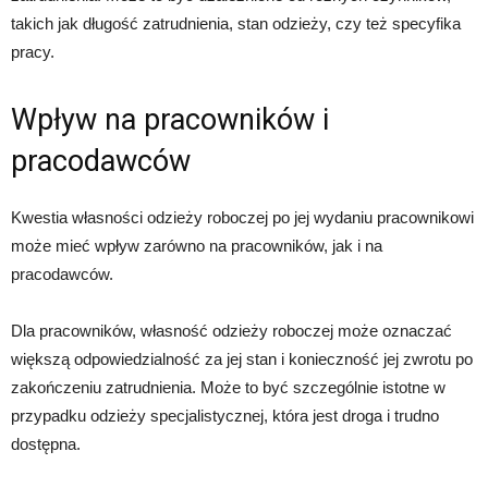
takich jak długość zatrudnienia, stan odzieży, czy też specyfika
pracy.
Wpływ na pracowników i
pracodawców
Kwestia własności odzieży roboczej po jej wydaniu pracownikowi
może mieć wpływ zarówno na pracowników, jak i na
pracodawców.
Dla pracowników, własność odzieży roboczej może oznaczać
większą odpowiedzialność za jej stan i konieczność jej zwrotu po
zakończeniu zatrudnienia. Może to być szczególnie istotne w
przypadku odzieży specjalistycznej, która jest droga i trudno
dostępna.