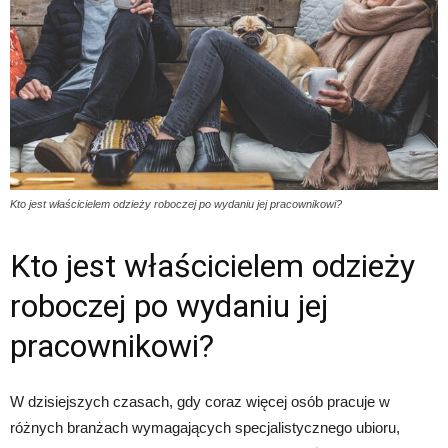
Kto jest właścicielem odzieży roboczej po wydaniu jej pracownikowi?
Kto jest właścicielem odzieży
roboczej po wydaniu jej
pracownikowi?
W dzisiejszych czasach, gdy coraz więcej osób pracuje w
różnych branżach wymagających specjalistycznego ubioru,