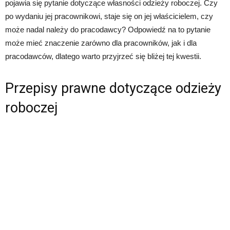
pojawia się pytanie dotyczące własności odzieży roboczej. Czy
po wydaniu jej pracownikowi, staje się on jej właścicielem, czy
może nadal należy do pracodawcy? Odpowiedź na to pytanie
może mieć znaczenie zarówno dla pracowników, jak i dla
pracodawców, dlatego warto przyjrzeć się bliżej tej kwestii.
Przepisy prawne dotyczące odzieży
roboczej