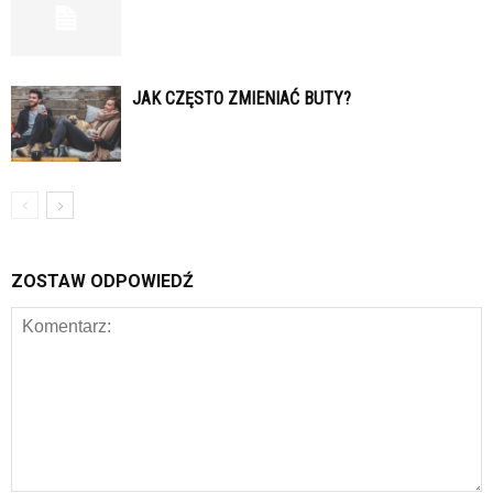
JAK CZĘSTO ZMIENIAĆ BUTY?
ZOSTAW ODPOWIEDŹ