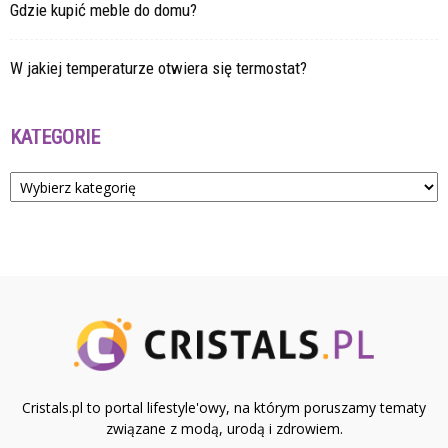
Gdzie kupić meble do domu?
W jakiej temperaturze otwiera się termostat?
KATEGORIE
Kategorie
Cristals.pl to portal lifestyle'owy, na którym poruszamy tematy
związane z modą, urodą i zdrowiem.