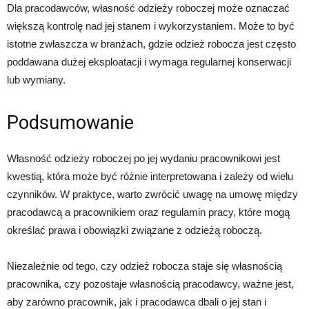
Dla pracodawców, własność odzieży roboczej może oznaczać
większą kontrolę nad jej stanem i wykorzystaniem. Może to być
istotne zwłaszcza w branżach, gdzie odzież robocza jest często
poddawana dużej eksploatacji i wymaga regularnej konserwacji
lub wymiany.
Podsumowanie
Własność odzieży roboczej po jej wydaniu pracownikowi jest
kwestią, która może być różnie interpretowana i zależy od wielu
czynników. W praktyce, warto zwrócić uwagę na umowę między
pracodawcą a pracownikiem oraz regulamin pracy, które mogą
określać prawa i obowiązki związane z odzieżą roboczą.
Niezależnie od tego, czy odzież robocza staje się własnością
pracownika, czy pozostaje własnością pracodawcy, ważne jest,
aby zarówno pracownik, jak i pracodawca dbali o jej stan i