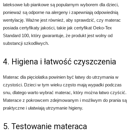
lateksowe lub piankowe są popularnym wyborem dla dzieci,
ponieważ są odporne na alergeny i zapewniają odpowiednią
wentylację. Ważne jest również, aby sprawdzić, czy materac
posiada certyfikaty jakości, takie jak certyfikat Oeko-Tex
Standard 100, który gwarantuje, że produkt jest wolny od
substancji szkodliwych.
4. Higiena i łatwość czyszczenia
Materac dla pięciolatka powinien być łatwy do utrzymania w
czystości. Dzieci w tym wieku często mają wypadki podczas
snu, dlatego warto wybrać materac, który można łatwo czyścić.
Materace z pokrowcem zdejmowanym i możliwym do prania są
praktyczne i ułatwiają utrzymanie higieny.
5. Testowanie materaca