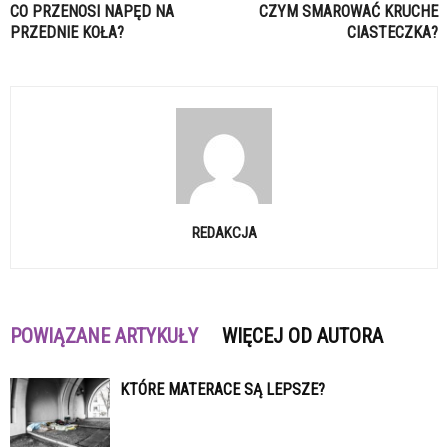
CO PRZENOSI NAPĘD NA
CZYM SMAROWAĆ KRUCHE
PRZEDNIE KOŁA?
CIASTECZKA?
REDAKCJA
POWIĄZANE ARTYKUŁY
WIĘCEJ OD AUTORA
KTÓRE MATERACE SĄ LEPSZE?