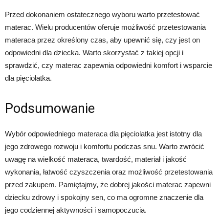
Przed dokonaniem ostatecznego wyboru warto przetestować
materac. Wielu producentów oferuje możliwość przetestowania
materaca przez określony czas, aby upewnić się, czy jest on
odpowiedni dla dziecka. Warto skorzystać z takiej opcji i
sprawdzić, czy materac zapewnia odpowiedni komfort i wsparcie
dla pięciolatka.
Podsumowanie
Wybór odpowiedniego materaca dla pięciolatka jest istotny dla
jego zdrowego rozwoju i komfortu podczas snu. Warto zwrócić
uwagę na wielkość materaca, twardość, materiał i jakość
wykonania, łatwość czyszczenia oraz możliwość przetestowania
przed zakupem. Pamiętajmy, że dobrej jakości materac zapewni
dziecku zdrowy i spokojny sen, co ma ogromne znaczenie dla
jego codziennej aktywności i samopoczucia.