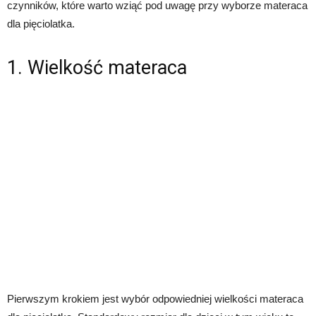
czynników, które warto wziąć pod uwagę przy wyborze materaca
dla pięciolatka.
1. Wielkość materaca
Pierwszym krokiem jest wybór odpowiedniej wielkości materaca