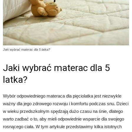
Jaki wybrać materac dla 5 latka?
Jaki wybrać materac dla 5
latka?
Wybór odpowiedniego materaca dla pięciolatka jest niezwykle
ważny dla jego zdrowego rozwoju i komfortu podczas snu. Dzieci
w wieku przedszkolnym spędzają dużo czasu na śnie, dlatego
warto zadbać o to, aby mieli odpowiednie wsparcie dla swojego
rosnącego ciała. W tym artykule przedstawimy kilka istotnych