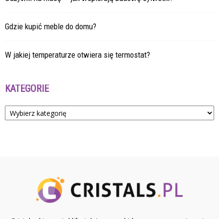
Gdzie kupić meble do domu?
W jakiej temperaturze otwiera się termostat?
KATEGORIE
Kategorie