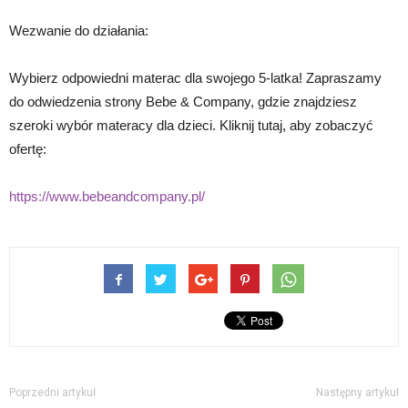
Wezwanie do działania:
Wybierz odpowiedni materac dla swojego 5-latka! Zapraszamy
do odwiedzenia strony Bebe & Company, gdzie znajdziesz
szeroki wybór materacy dla dzieci. Kliknij tutaj, aby zobaczyć
ofertę:
https://www.bebeandcompany.pl/
Poprzedni artykuł
Następny artykuł