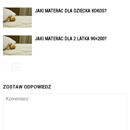
JAKI MATERAC DLA DZIECKA KOKOS?
JAKI MATERAC DLA 2 LATKA 90×200?
ZOSTAW ODPOWIEDŹ