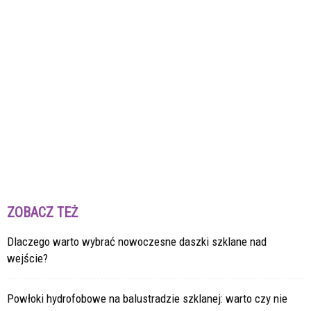
ZOBACZ TEŻ
Dlaczego warto wybrać nowoczesne daszki szklane nad
wejście?
Powłoki hydrofobowe na balustradzie szklanej: warto czy nie