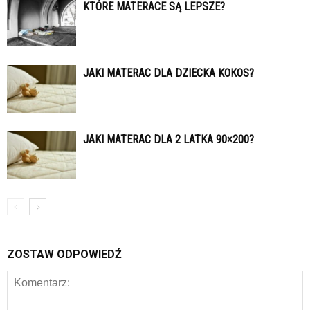
KTÓRE MATERACE SĄ LEPSZE?
JAKI MATERAC DLA DZIECKA KOKOS?
JAKI MATERAC DLA 2 LATKA 90×200?
ZOSTAW ODPOWIEDŹ