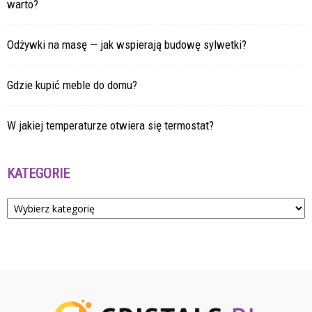
warto?
Odżywki na masę — jak wspierają budowę sylwetki?
Gdzie kupić meble do domu?
W jakiej temperaturze otwiera się termostat?
KATEGORIE
Kategorie