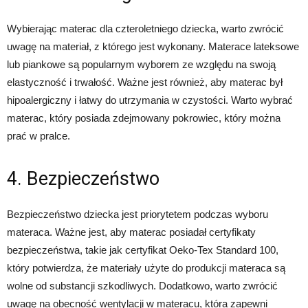
Wybierając materac dla czteroletniego dziecka, warto zwrócić
uwagę na materiał, z którego jest wykonany. Materace lateksowe
lub piankowe są popularnym wyborem ze względu na swoją
elastyczność i trwałość. Ważne jest również, aby materac był
hipoalergiczny i łatwy do utrzymania w czystości. Warto wybrać
materac, który posiada zdejmowany pokrowiec, który można
prać w pralce.
4. Bezpieczeństwo
Bezpieczeństwo dziecka jest priorytetem podczas wyboru
materaca. Ważne jest, aby materac posiadał certyfikaty
bezpieczeństwa, takie jak certyfikat Oeko-Tex Standard 100,
który potwierdza, że materiały użyte do produkcji materaca są
wolne od substancji szkodliwych. Dodatkowo, warto zwrócić
uwagę na obecność wentylacji w materacu, która zapewni