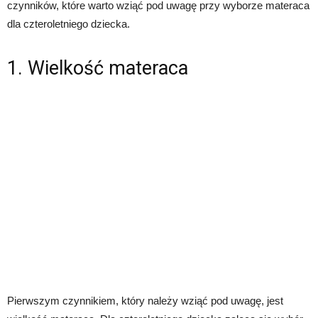
czynników, które warto wziąć pod uwagę przy wyborze materaca
dla czteroletniego dziecka.
1. Wielkość materaca
Pierwszym czynnikiem, który należy wziąć pod uwagę, jest