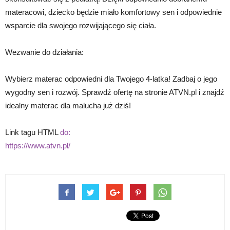
materacowi, dziecko będzie miało komfortowy sen i odpowiednie
wsparcie dla swojego rozwijającego się ciała.
Wezwanie do działania:
Wybierz materac odpowiedni dla Twojego 4-latka! Zadbaj o jego
wygodny sen i rozwój. Sprawdź ofertę na stronie ATVN.pl i znajdź
idealny materac dla malucha już dziś!
Link tagu HTML
do:
https://www.atvn.pl/