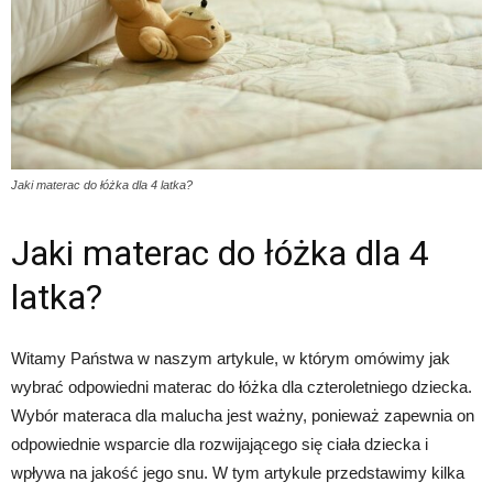
Jaki materac do łóżka dla 4 latka?
Jaki materac do łóżka dla 4
latka?
Witamy Państwa w naszym artykule, w którym omówimy jak
wybrać odpowiedni materac do łóżka dla czteroletniego dziecka.
Wybór materaca dla malucha jest ważny, ponieważ zapewnia on
odpowiednie wsparcie dla rozwijającego się ciała dziecka i
wpływa na jakość jego snu. W tym artykule przedstawimy kilka