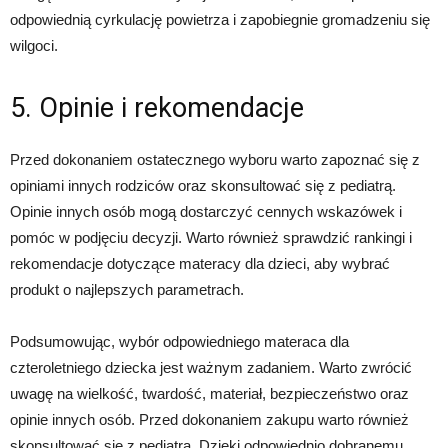
odpowiednią cyrkulację powietrza i zapobiegnie gromadzeniu się
wilgoci.
5. Opinie i rekomendacje
Przed dokonaniem ostatecznego wyboru warto zapoznać się z
opiniami innych rodziców oraz skonsultować się z pediatrą.
Opinie innych osób mogą dostarczyć cennych wskazówek i
pomóc w podjęciu decyzji. Warto również sprawdzić rankingi i
rekomendacje dotyczące materacy dla dzieci, aby wybrać
produkt o najlepszych parametrach.
Podsumowując, wybór odpowiedniego materaca dla
czteroletniego dziecka jest ważnym zadaniem. Warto zwrócić
uwagę na wielkość, twardość, materiał, bezpieczeństwo oraz
opinie innych osób. Przed dokonaniem zakupu warto również
skonsultować się z pediatrą. Dzięki odpowiednio dobranemu