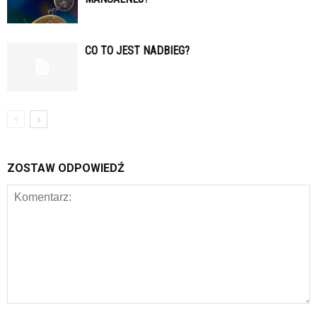
CO TO JEST NADBIEG?
ZOSTAW ODPOWIEDŹ