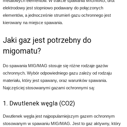
metalowych elementów. W trakcie spawania MIG/MAG, drut
elektrodowy jest stopniowo podawany do połączonych
elementów, a jednocześnie strumień gazu ochronnego jest
kierowany na miejsce spawania.
Jaki gaz jest potrzebny do
migomatu?
Do spawania MIG/MAG stosuje się różne rodzaje gazów
ochronnych. Wybór odpowiedniego gazu zależy od rodzaju
materiału, który jest spawany, oraz warunków spawania.
Najczęściej stosowanymi gazami ochronnymi są:
1. Dwutlenek węgla (CO2)
Dwutlenek węgla jest najpopularniejszym gazem ochronnym
stosowanym w spawaniu MIG/MAG. Jest to gaz aktywny, który