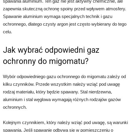
spawania aluminium. Ten gaz nie jest aktywny chemicznie, ale
zapewnia skuteczną ochronę spoiny przed wpływem atmosfery.
Spawanie aluminium wymaga specjalnych technik i gazu
ochronnego, dlatego czysty argon jest często wybierany do tego
celu.
Jak wybrać odpowiedni gaz
ochronny do migomatu?
Wybór odpowiedniego gazu ochronnego do migomatu zależy od
kilku czynników. Przede wszystkim należy wziąć pod uwagę
rodzaj materiału, który będzie spawany. Stal nierdzewna,
aluminium i stal węglowa wymagają różnych rodzajów gazów
ochronnych.
Kolejnym czynnikiem, który należy wziąć pod uwagę, są warunki
spawania. Jeśli spawanie odbywa się w pomieszczeniu o