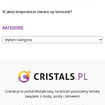
W jakiej temperaturze otwiera się termostat?
KATEGORIE
Kategorie
Cristals.pl to portal lifestyle'owy, na którym poruszamy tematy
związane z modą, urodą i zdrowiem.