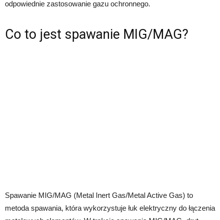
odpowiednie zastosowanie gazu ochronnego.
Co to jest spawanie MIG/MAG?
Spawanie MIG/MAG (Metal Inert Gas/Metal Active Gas) to
metoda spawania, która wykorzystuje łuk elektryczny do łączenia