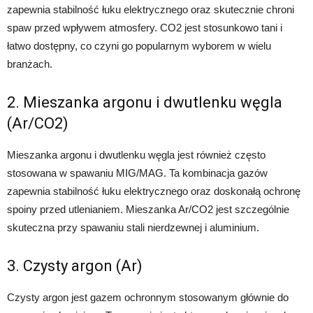
zapewnia stabilność łuku elektrycznego oraz skutecznie chroni
spaw przed wpływem atmosfery. CO2 jest stosunkowo tani i
łatwo dostępny, co czyni go popularnym wyborem w wielu
branżach.
2. Mieszanka argonu i dwutlenku węgla
(Ar/CO2)
Mieszanka argonu i dwutlenku węgla jest również często
stosowana w spawaniu MIG/MAG. Ta kombinacja gazów
zapewnia stabilność łuku elektrycznego oraz doskonałą ochronę
spoiny przed utlenianiem. Mieszanka Ar/CO2 jest szczególnie
skuteczna przy spawaniu stali nierdzewnej i aluminium.
3. Czysty argon (Ar)
Czysty argon jest gazem ochronnym stosowanym głównie do