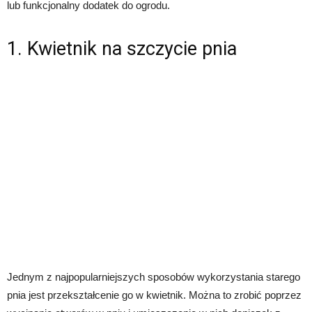
lub funkcjonalny dodatek do ogrodu.
1. Kwietnik na szczycie pnia
Jednym z najpopularniejszych sposobów wykorzystania starego
pnia jest przekształcenie go w kwietnik. Można to zrobić poprzez