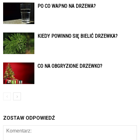
PO CO WAPNO NA DRZEWA?
KIEDY POWINNO SIĘ BIELIĆ DRZEWKA?
CO NA OBGRYZIONE DRZEWKO?
ZOSTAW ODPOWIEDŹ