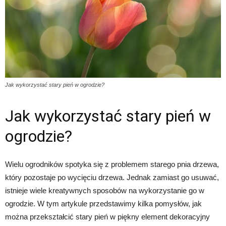
Jak wykorzystać stary pień w ogrodzie?
Jak wykorzystać stary pień w
ogrodzie?
Wielu ogrodników spotyka się z problemem starego pnia drzewa,
który pozostaje po wycięciu drzewa. Jednak zamiast go usuwać,
istnieje wiele kreatywnych sposobów na wykorzystanie go w
ogrodzie. W tym artykule przedstawimy kilka pomysłów, jak
można przekształcić stary pień w piękny element dekoracyjny