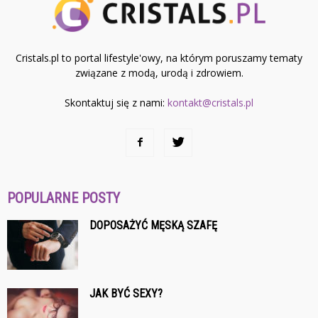
Cristals.pl to portal lifestyle'owy, na którym poruszamy tematy
związane z modą, urodą i zdrowiem.
Skontaktuj się z nami:
kontakt@cristals.pl
POPULARNE POSTY
DOPOSAŻYĆ MĘSKĄ SZAFĘ
JAK BYĆ SEXY?