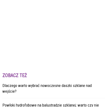
ZOBACZ TEŻ
Dlaczego warto wybrać nowoczesne daszki szklane nad
wejście?
Powłoki hydrofobowe na balustradzie szklanej: warto czy nie