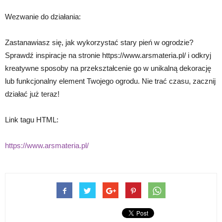
Wezwanie do działania:
Zastanawiasz się, jak wykorzystać stary pień w ogrodzie?
Sprawdź inspiracje na stronie https://www.arsmateria.pl/ i odkryj
kreatywne sposoby na przekształcenie go w unikalną dekorację
lub funkcjonalny element Twojego ogrodu. Nie trać czasu, zacznij
działać już teraz!
Link tagu HTML:
https://www.arsmateria.pl/