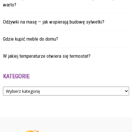
warto?
Odżywki na masę — jak wspierają budowę sylwetki?
Gdzie kupić meble do domu?
W jakiej temperaturze otwiera się termostat?
KATEGORIE
Kategorie