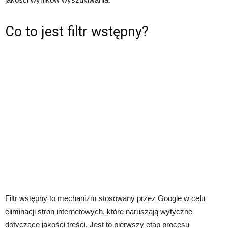
Co to jest filtr wstępny?
Filtr wstępny to mechanizm stosowany przez Google w celu
eliminacji stron internetowych, które naruszają wytyczne
dotyczące jakości treści. Jest to pierwszy etap procesu