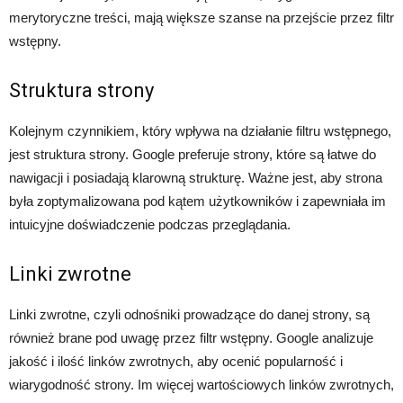
merytoryczne treści, mają większe szanse na przejście przez filtr
wstępny.
Struktura strony
Kolejnym czynnikiem, który wpływa na działanie filtru wstępnego,
jest struktura strony. Google preferuje strony, które są łatwe do
nawigacji i posiadają klarowną strukturę. Ważne jest, aby strona
była zoptymalizowana pod kątem użytkowników i zapewniała im
intuicyjne doświadczenie podczas przeglądania.
Linki zwrotne
Linki zwrotne, czyli odnośniki prowadzące do danej strony, są
również brane pod uwagę przez filtr wstępny. Google analizuje
jakość i ilość linków zwrotnych, aby ocenić popularność i
wiarygodność strony. Im więcej wartościowych linków zwrotnych,