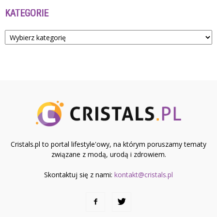
KATEGORIE
Kategorie
Cristals.pl to portal lifestyle'owy, na którym poruszamy tematy
związane z modą, urodą i zdrowiem.
Skontaktuj się z nami:
kontakt@cristals.pl