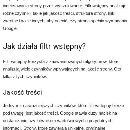
indeksowania strony przez wyszukiwarkę. Filtr wstępny analizuje
różne czynniki, takie jak jakość treści, struktura strony, linki
zwrotne i wiele innych, aby ocenić, czy strona spełnia wymagania
Google.
Jak działa filtr wstępny?
Filtr wstępny korzysta z zaawansowanych algorytmów, które
analizują wiele czynników wpływających na jakość strony. Oto
kilka z tych czynników:
Jakość treści
Jednym z najważniejszych czynników, które filtr wstępny bierze
pod uwagę, jest jakość treści. Google stawia duży nacisk na
dostarczanie użytkownikom wartościowych i przydatnych
informacji. Strony, które zawierają unikalne, oryginalne i