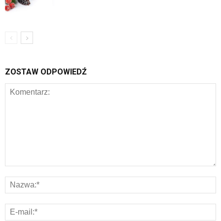
ZOSTAW ODPOWIEDŹ