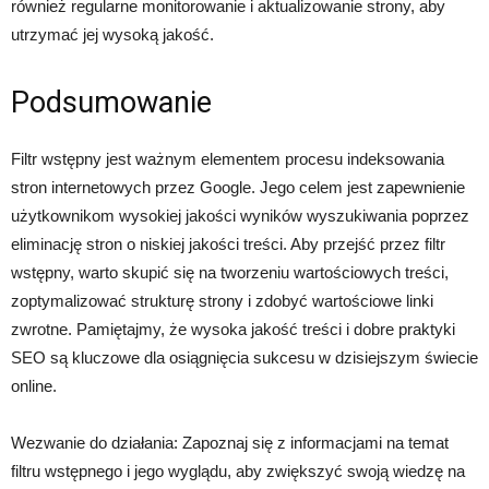
również regularne monitorowanie i aktualizowanie strony, aby
utrzymać jej wysoką jakość.
Podsumowanie
Filtr wstępny jest ważnym elementem procesu indeksowania
stron internetowych przez Google. Jego celem jest zapewnienie
użytkownikom wysokiej jakości wyników wyszukiwania poprzez
eliminację stron o niskiej jakości treści. Aby przejść przez filtr
wstępny, warto skupić się na tworzeniu wartościowych treści,
zoptymalizować strukturę strony i zdobyć wartościowe linki
zwrotne. Pamiętajmy, że wysoka jakość treści i dobre praktyki
SEO są kluczowe dla osiągnięcia sukcesu w dzisiejszym świecie
online.
Wezwanie do działania: Zapoznaj się z informacjami na temat
filtru wstępnego i jego wyglądu, aby zwiększyć swoją wiedzę na