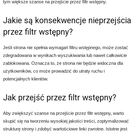
tym większe szanse na przejście przez filtr wstępny.
Jakie są konsekwencje nieprzejścia
przez filtr wstępny?
Jeśli strona nie spełnia wymagań filtru wstępnego, może zostać
zdegradowana w wynikach wyszukiwania lub nawet całkowicie
zablokowana. Oznacza to, że strona nie będzie widoczna dla
użytkowników, co może prowadzić do utraty ruchu i
potencjalnych klientów.
Jak przejść przez filtr wstępny?
Aby zwiększyć szanse na przejście przez filtr wstępny, warto
skupić się na tworzeniu wysokiej jakości treści, zoptymalizować
strukturę strony i zdobyć wartościowe linki zwrotne. Istotne jest