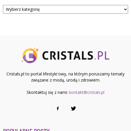
Kategorie
Cristals.pl to portal lifestyle'owy, na którym poruszamy tematy
związane z modą, urodą i zdrowiem.
Skontaktuj się z nami:
kontakt@cristals.pl