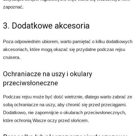
zapoznać.
3. Dodatkowe akcesoria
Poza odpowiednim ubiorem, warto pamiętać o kilku dodatkowych
akcesoriach, które mogą okazać się przydatne podczas rejsu
cruisera.
Ochraniacze na uszy i okulary
przeciwsłoneczne
Podczas rejsu może być dość wietrznie, dlatego warto zabrać ze
sobą ochraniacze na uszy, aby chronić się przed przeciągami.
Dodatkowo, nie zapomnijcie o okularach przeciwsłonecznych,
które ochronią Wasze oczy przed słońcem.