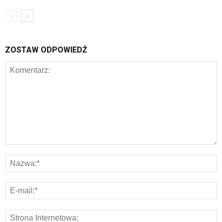
ZOSTAW ODPOWIEDŹ