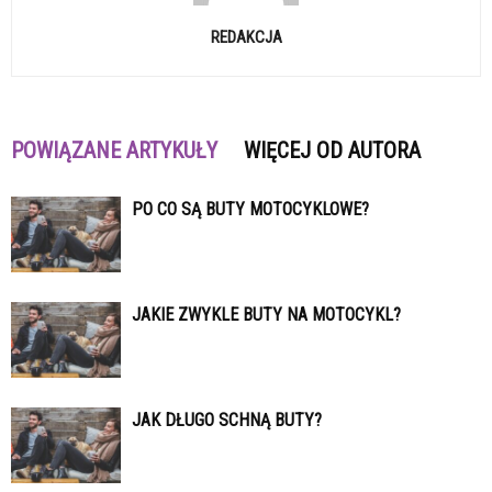
REDAKCJA
POWIĄZANE ARTYKUŁY
WIĘCEJ OD AUTORA
PO CO SĄ BUTY MOTOCYKLOWE?
JAKIE ZWYKLE BUTY NA MOTOCYKL?
JAK DŁUGO SCHNĄ BUTY?