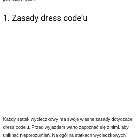
1. Zasady dress code’u
Każdy statek wycieczkowy ma swoje własne zasady dotyczące
dress code’u. Przed wyjazdem warto zapoznać się z nimi, aby
uniknąć nieporozumień. Na ogół na statkach wycieczkowych