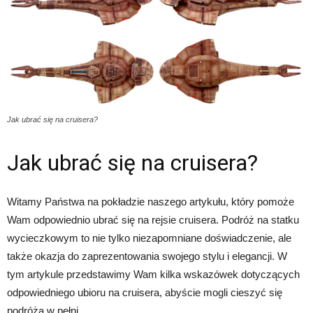
Jak ubrać się na cruisera?
Jak ubrać się na cruisera?
Witamy Państwa na pokładzie naszego artykułu, który pomoże
Wam odpowiednio ubrać się na rejsie cruisera. Podróż na statku
wycieczkowym to nie tylko niezapomniane doświadczenie, ale
także okazja do zaprezentowania swojego stylu i elegancji. W
tym artykule przedstawimy Wam kilka wskazówek dotyczących
odpowiedniego ubioru na cruisera, abyście mogli cieszyć się
podróżą w pełni.