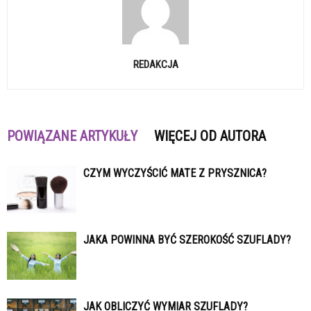
REDAKCJA
POWIĄZANE ARTYKUŁY
WIĘCEJ OD AUTORA
CZYM WYCZYŚCIĆ MATE Z PRYSZNICA?
JAKA POWINNA BYĆ SZEROKOŚĆ SZUFLADY?
JAK OBLICZYĆ WYMIAR SZUFLADY?