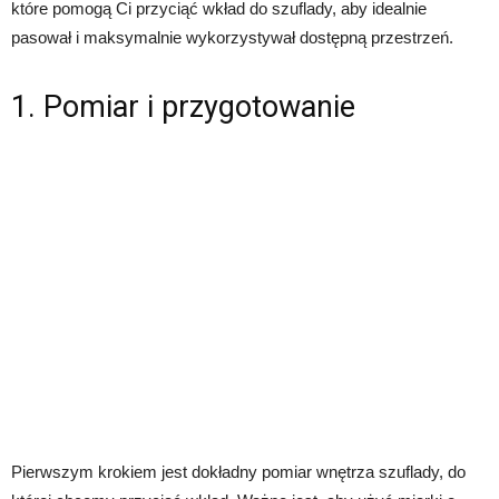
które pomogą Ci przyciąć wkład do szuflady, aby idealnie
pasował i maksymalnie wykorzystywał dostępną przestrzeń.
1. Pomiar i przygotowanie
Pierwszym krokiem jest dokładny pomiar wnętrza szuflady, do