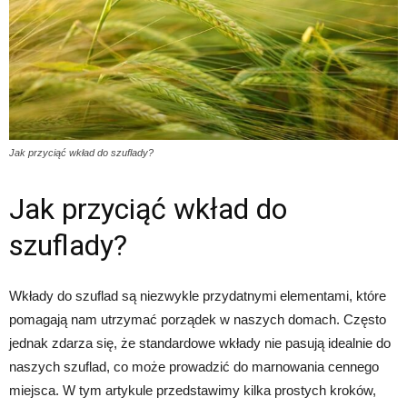
Jak przyciąć wkład do szuflady?
Jak przyciąć wkład do
szuflady?
Wkłady do szuflad są niezwykle przydatnymi elementami, które
pomagają nam utrzymać porządek w naszych domach. Często
jednak zdarza się, że standardowe wkłady nie pasują idealnie do
naszych szuflad, co może prowadzić do marnowania cennego
miejsca. W tym artykule przedstawimy kilka prostych kroków,