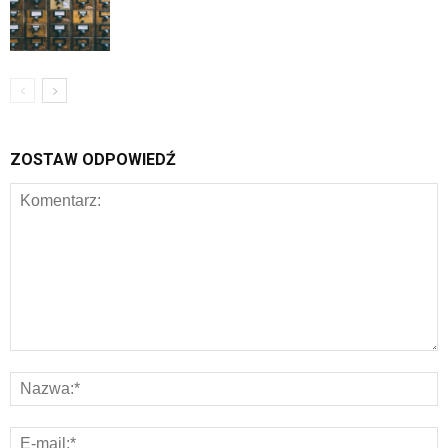
ZOSTAW ODPOWIEDŹ