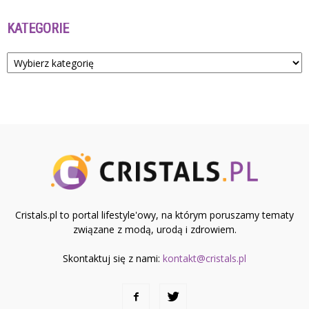
KATEGORIE
Kategorie
Cristals.pl to portal lifestyle'owy, na którym poruszamy tematy
związane z modą, urodą i zdrowiem.
Skontaktuj się z nami:
kontakt@cristals.pl