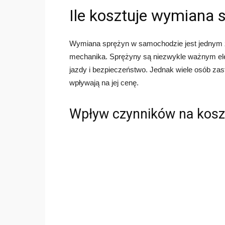
Ile kosztuje wymiana 
Wymiana sprężyn w samochodzie jest jednym 
mechanika. Sprężyny są niezwykle ważnym el
jazdy i bezpieczeństwo. Jednak wiele osób zasta
wpływają na jej cenę.
Wpływ czynników na kosz