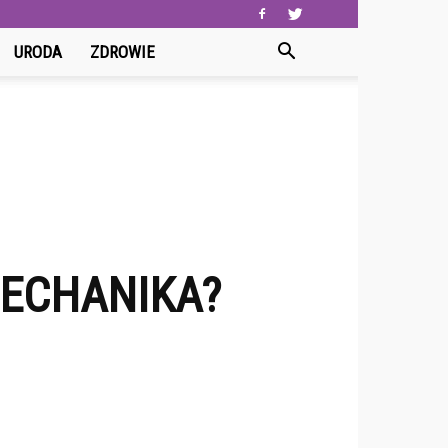
URODA
ZDROWIE
MECHANIKA?