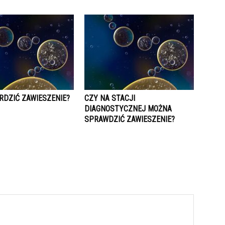
RDZIĆ ZAWIESZENIE?
CZY NA STACJI
DIAGNOSTYCZNEJ MOŻNA
SPRAWDZIĆ ZAWIESZENIE?