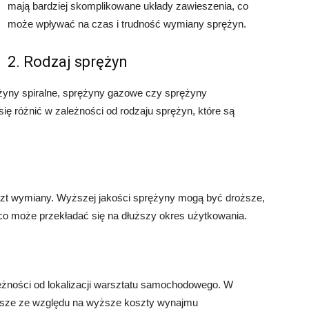
mają bardziej skomplikowane układy zawieszenia, co
może wpływać na czas i trudność wymiany sprężyn.
2. Rodzaj sprężyn
rężyny spiralne, sprężyny gazowe czy sprężyny
 różnić w zależności od rodzaju sprężyn, które są
zt wymiany. Wyższej jakości sprężyny mogą być droższe,
, co może przekładać się na dłuższy okres użytkowania.
żności od lokalizacji warsztatu samochodowego. W
sze ze względu na wyższe koszty wynajmu