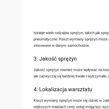
Istnieje wiele rodzajów sprężyn, takich jak sp
pneumatyczne. Koszt wymiany sprężyn może się
stosowane w danym samochodzie.
3. Jakość sprężyn
Jakość sprężyn również może wpływać na kos
ale zazwyczaj są bardziej trwałe i wytrzymałe
4. Lokalizacja warsztatu
Koszt wymiany sprężyn może się różnić w zale
większych miastach ceny usług mogą być wyż