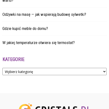
warto?
Odżywki na masę — jak wspierają budowę sylwetki?
Gdzie kupić meble do domu?
W jakiej temperaturze otwiera się termostat?
KATEGORIE
Kategorie