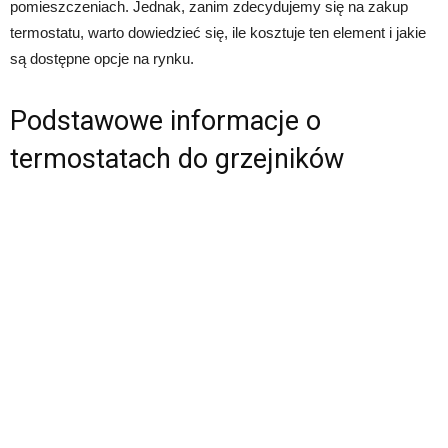
pomieszczeniach. Jednak, zanim zdecydujemy się na zakup
termostatu, warto dowiedzieć się, ile kosztuje ten element i jakie
są dostępne opcje na rynku.
Podstawowe informacje o
termostatach do grzejników