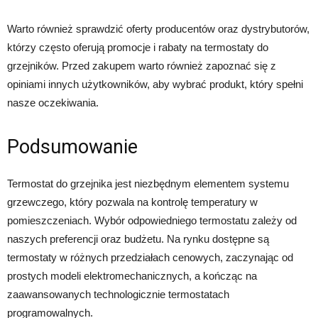
Warto również sprawdzić oferty producentów oraz dystrybutorów,
którzy często oferują promocje i rabaty na termostaty do
grzejników. Przed zakupem warto również zapoznać się z
opiniami innych użytkowników, aby wybrać produkt, który spełni
nasze oczekiwania.
Podsumowanie
Termostat do grzejnika jest niezbędnym elementem systemu
grzewczego, który pozwala na kontrolę temperatury w
pomieszczeniach. Wybór odpowiedniego termostatu zależy od
naszych preferencji oraz budżetu. Na rynku dostępne są
termostaty w różnych przedziałach cenowych, zaczynając od
prostych modeli elektromechanicznych, a kończąc na
zaawansowanych technologicznie termostatach
programowalnych.