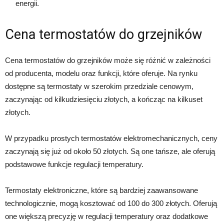
energii.
Cena termostatów do grzejników
Cena termostatów do grzejników może się różnić w zależności
od producenta, modelu oraz funkcji, które oferuje. Na rynku
dostępne są termostaty w szerokim przedziale cenowym,
zaczynając od kilkudziesięciu złotych, a kończąc na kilkuset
złotych.
W przypadku prostych termostatów elektromechanicznych, ceny
zaczynają się już od około 50 złotych. Są one tańsze, ale oferują
podstawowe funkcje regulacji temperatury.
Termostaty elektroniczne, które są bardziej zaawansowane
technologicznie, mogą kosztować od 100 do 300 złotych. Oferują
one większą precyzję w regulacji temperatury oraz dodatkowe