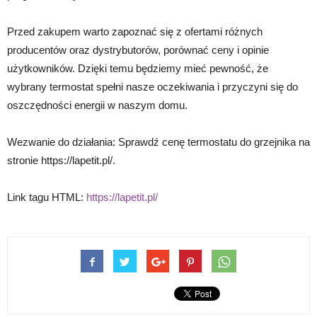
Przed zakupem warto zapoznać się z ofertami różnych
producentów oraz dystrybutorów, porównać ceny i opinie
użytkowników. Dzięki temu będziemy mieć pewność, że
wybrany termostat spełni nasze oczekiwania i przyczyni się do
oszczędności energii w naszym domu.
Wezwanie do działania: Sprawdź cenę termostatu do grzejnika na
stronie https://lapetit.pl/.
Link tagu HTML:
https://lapetit.pl/