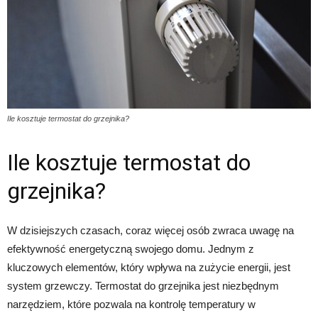
Ile kosztuje termostat do grzejnika?
Ile kosztuje termostat do
grzejnika?
W dzisiejszych czasach, coraz więcej osób zwraca uwagę na
efektywność energetyczną swojego domu. Jednym z
kluczowych elementów, który wpływa na zużycie energii, jest
system grzewczy. Termostat do grzejnika jest niezbędnym
narzędziem, które pozwala na kontrolę temperatury w