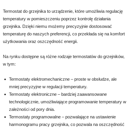
Termostat do grzejnika to urządzenie, które umożliwia regulację
temperatury w pomieszczeniu poprzez kontrolę działania
grzejnika. Dzięki niemu możemy precyzyjnie dostosować
temperaturę do naszych preferencji, co przekłada się na komfort
użytkowania oraz oszczędność energii.
Na rynku dostępne są różne rodzaje termostatów do grzejników,
w tym:
Termostaty elektromechaniczne – proste w obsłudze, ale
mniej precyzyjne w regulacji temperatury.
Termostaty elektroniczne – bardziej zaawansowane
technologicznie, umożliwiające programowanie temperatury w
zależności od pory dnia.
Termostaty programowalne – pozwalające na ustawienie
harmonogramu pracy grzejnika, co pozwala na oszczędność