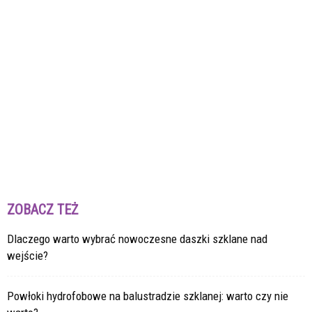
ZOBACZ TEŻ
Dlaczego warto wybrać nowoczesne daszki szklane nad
wejście?
Powłoki hydrofobowe na balustradzie szklanej: warto czy nie