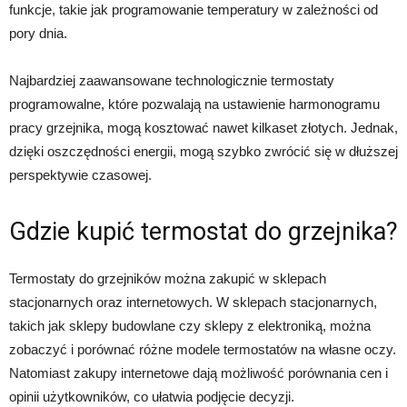
funkcje, takie jak programowanie temperatury w zależności od
pory dnia.
Najbardziej zaawansowane technologicznie termostaty
programowalne, które pozwalają na ustawienie harmonogramu
pracy grzejnika, mogą kosztować nawet kilkaset złotych. Jednak,
dzięki oszczędności energii, mogą szybko zwrócić się w dłuższej
perspektywie czasowej.
Gdzie kupić termostat do grzejnika?
Termostaty do grzejników można zakupić w sklepach
stacjonarnych oraz internetowych. W sklepach stacjonarnych,
takich jak sklepy budowlane czy sklepy z elektroniką, można
zobaczyć i porównać różne modele termostatów na własne oczy.
Natomiast zakupy internetowe dają możliwość porównania cen i
opinii użytkowników, co ułatwia podjęcie decyzji.