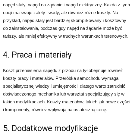
napęd stały, napęd na żądanie i napęd elektryczny. Każda z tych
opcji ma swoje zalety i wady, ale również różne koszty. Na
przykład, napęd stały jest bardziej skomplikowany i kosztowny
do zainstalowania, podczas gdy napęd na żądanie może być
tańszy, ale mniej efektywny w trudnych warunkach terenowych.
4. Praca i materiały
Koszt przeniesienia napędu z przodu na tył obejmuje również
koszty pracy i materiałów. Przeróbka samochodu wymaga
specjalistycznej wiedzy i umiejętności, dlatego warto zatrudnić
doświadczonego mechanika lub warsztat specjalizujący się w
takich modyfikacjach. Koszty materiałów, takich jak nowe części
i komponenty, również wpływają na ostateczną cenę.
5. Dodatkowe modyfikacje