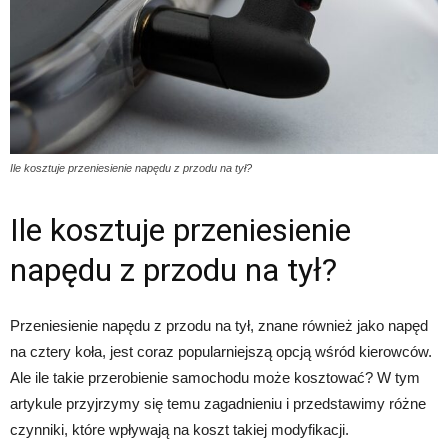
Ile kosztuje przeniesienie napędu z przodu na tył?
Ile kosztuje przeniesienie
napędu z przodu na tył?
Przeniesienie napędu z przodu na tył, znane również jako napęd
na cztery koła, jest coraz popularniejszą opcją wśród kierowców.
Ale ile takie przerobienie samochodu może kosztować? W tym
artykule przyjrzymy się temu zagadnieniu i przedstawimy różne
czynniki, które wpływają na koszt takiej modyfikacji.