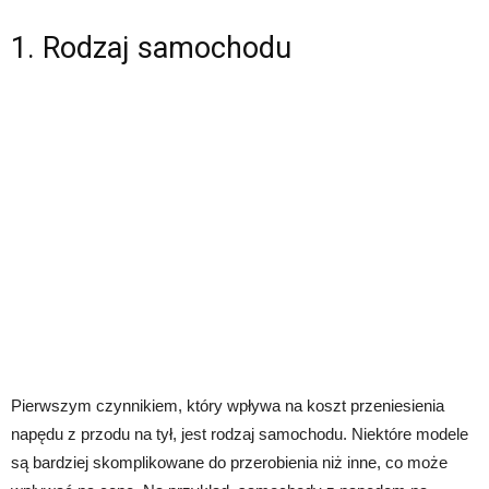
1. Rodzaj samochodu
Pierwszym czynnikiem, który wpływa na koszt przeniesienia
napędu z przodu na tył, jest rodzaj samochodu. Niektóre modele
są bardziej skomplikowane do przerobienia niż inne, co może