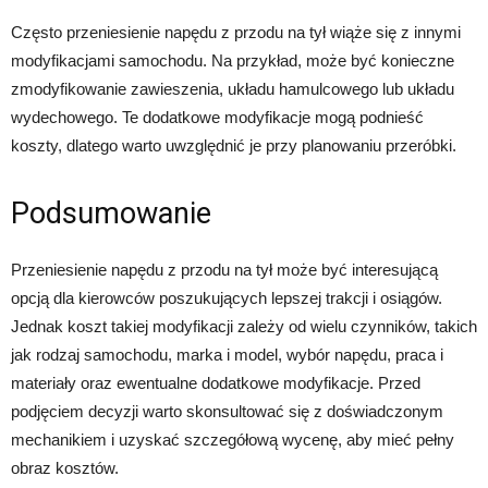
Często przeniesienie napędu z przodu na tył wiąże się z innymi
modyfikacjami samochodu. Na przykład, może być konieczne
zmodyfikowanie zawieszenia, układu hamulcowego lub układu
wydechowego. Te dodatkowe modyfikacje mogą podnieść
koszty, dlatego warto uwzględnić je przy planowaniu przeróbki.
Podsumowanie
Przeniesienie napędu z przodu na tył może być interesującą
opcją dla kierowców poszukujących lepszej trakcji i osiągów.
Jednak koszt takiej modyfikacji zależy od wielu czynników, takich
jak rodzaj samochodu, marka i model, wybór napędu, praca i
materiały oraz ewentualne dodatkowe modyfikacje. Przed
podjęciem decyzji warto skonsultować się z doświadczonym
mechanikiem i uzyskać szczegółową wycenę, aby mieć pełny
obraz kosztów.