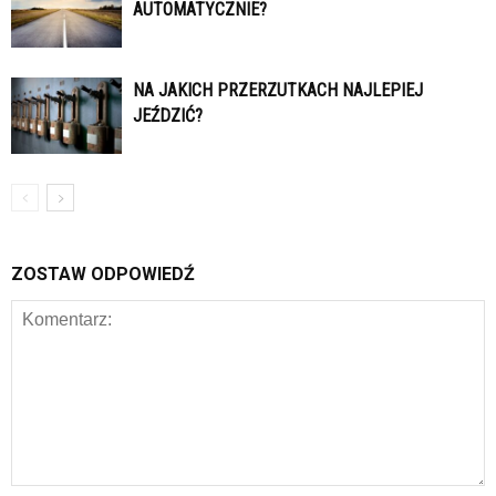
AUTOMATYCZNIE?
NA JAKICH PRZERZUTKACH NAJLEPIEJ
JEŹDZIĆ?
ZOSTAW ODPOWIEDŹ