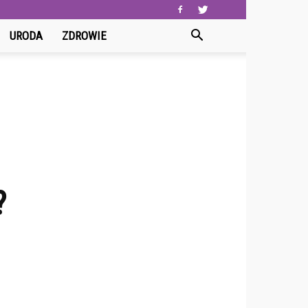
URODA
ZDROWIE
?