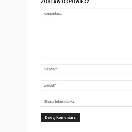
ZOSTAW ODPOWIEDŹ