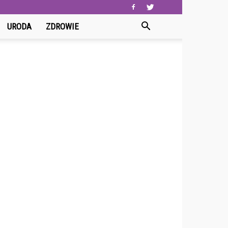
URODA
ZDROWIE