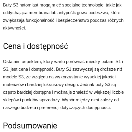
Buty S3 natomiast mogą mieć specjalne technologie, takie jak
oddychająca membrana lub antypoślizgowa podeszwa, które
zwiększają funkcjonalność i bezpieczeństwo podczas różnych
aktywności.
Cena i dostępność
Ostatnim aspektem, który warto porównać między butami S1 i
S3, jest cena i dostępność. Buty S1 zazwyczaj są droższe niż
modele S3, ze względu na wykorzystanie wysokiej jakości
materiałów i bardziej luksusowy design. Jednak buty S3 są
często bardziej dostępne i można je znaleźć w większej liczbie
sklepów i punktów sprzedaży. Wybór między nimi zależy od
naszego budżetu i preferencji dotyczących dostępności.
Podsumowanie