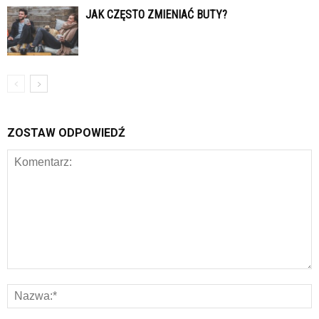
JAK CZĘSTO ZMIENIAĆ BUTY?
ZOSTAW ODPOWIEDŹ