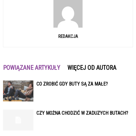
REDAKCJA
POWIĄZANE ARTYKUŁY
WIĘCEJ OD AUTORA
CO ZROBIĆ GDY BUTY SĄ ZA MAŁE?
CZY MOŻNA CHODZIĆ W ZADUZYCH BUTACH?