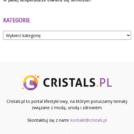
KATEGORIE
Kategorie
Cristals.pl to portal lifestyle'owy, na którym poruszamy tematy
związane z modą, urodą i zdrowiem.
Skontaktuj się z nami:
kontakt@cristals.pl