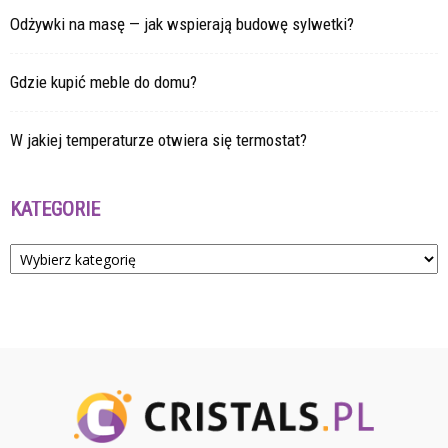
Odżywki na masę — jak wspierają budowę sylwetki?
Gdzie kupić meble do domu?
W jakiej temperaturze otwiera się termostat?
KATEGORIE
Kategorie