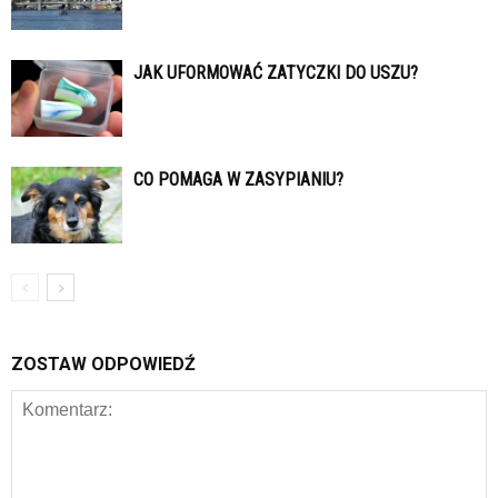
JAK UFORMOWAĆ ZATYCZKI DO USZU?
CO POMAGA W ZASYPIANIU?
ZOSTAW ODPOWIEDŹ