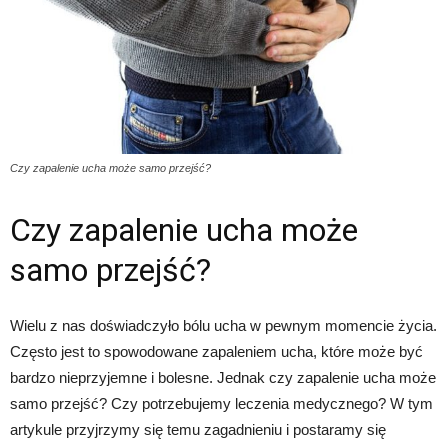
Czy zapalenie ucha może samo przejść?
Czy zapalenie ucha może
samo przejść?
Wielu z nas doświadczyło bólu ucha w pewnym momencie życia.
Często jest to spowodowane zapaleniem ucha, które może być
bardzo nieprzyjemne i bolesne. Jednak czy zapalenie ucha może
samo przejść? Czy potrzebujemy leczenia medycznego? W tym
artykule przyjrzymy się temu zagadnieniu i postaramy się