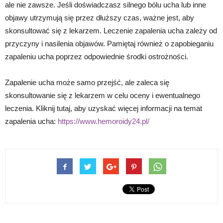
ale nie zawsze. Jeśli doświadczasz silnego bólu ucha lub inne
objawy utrzymują się przez dłuższy czas, ważne jest, aby
skonsultować się z lekarzem. Leczenie zapalenia ucha zależy od
przyczyny i nasilenia objawów. Pamiętaj również o zapobieganiu
zapaleniu ucha poprzez odpowiednie środki ostrożności.
Zapalenie ucha może samo przejść, ale zaleca się
skonsultowanie się z lekarzem w celu oceny i ewentualnego
leczenia. Kliknij tutaj, aby uzyskać więcej informacji na temat
zapalenia ucha:
https://www.hemoroidy24.pl/