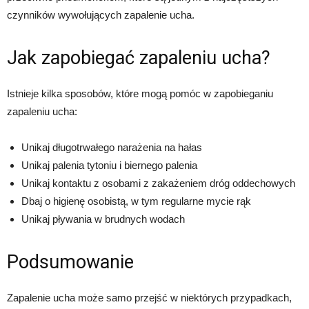
czynników wywołujących zapalenie ucha.
Jak zapobiegać zapaleniu ucha?
Istnieje kilka sposobów, które mogą pomóc w zapobieganiu
zapaleniu ucha:
Unikaj długotrwałego narażenia na hałas
Unikaj palenia tytoniu i biernego palenia
Unikaj kontaktu z osobami z zakażeniem dróg oddechowych
Dbaj o higienę osobistą, w tym regularne mycie rąk
Unikaj pływania w brudnych wodach
Podsumowanie
Zapalenie ucha może samo przejść w niektórych przypadkach,