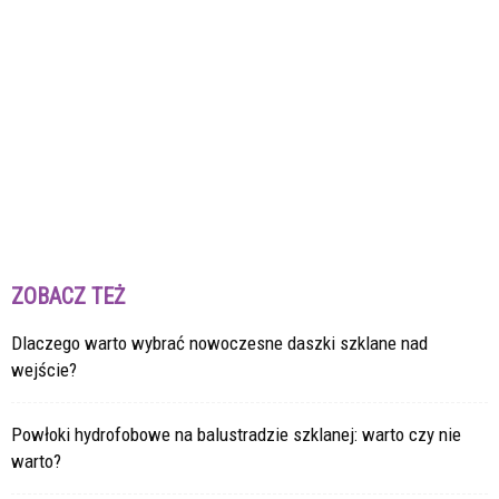
ZOBACZ TEŻ
Dlaczego warto wybrać nowoczesne daszki szklane nad
wejście?
Powłoki hydrofobowe na balustradzie szklanej: warto czy nie
warto?