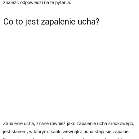
znaleźć odpowiedzi na te pytania.
Co to jest zapalenie ucha?
Zapalenie ucha, znane również jako zapalenie ucha środkowego,
jest stanem, w którym tkanki wewnątrz ucha stają się zapalne.