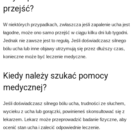
przejść?
W niektórych przypadkach, zwłaszcza jeśli zapalenie ucha jest
łagodne, może ono samo przejść w ciągu kilku dni lub tygodni.
Jednak nie zawsze jest to regułą. Jeśli doświadczasz silnego
bólu ucha lub inne objawy utrzymują się przez dłuższy czas,
konieczne może być leczenie medyczne.
Kiedy należy szukać pomocy
medycznej?
Jeśli doświadczasz silnego bólu ucha, trudności ze słuchem,
wycieku z ucha lub gorączki, powinieneś skonsultować się z
lekarzem. Lekarz może przeprowadzić badanie fizyczne, aby
ocenić stan ucha i zalecić odpowiednie leczenie.