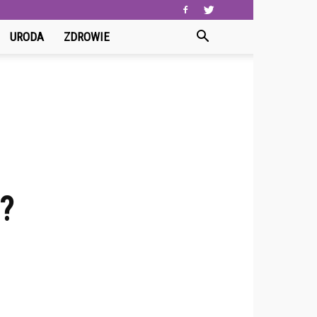
URODA
ZDROWIE
?