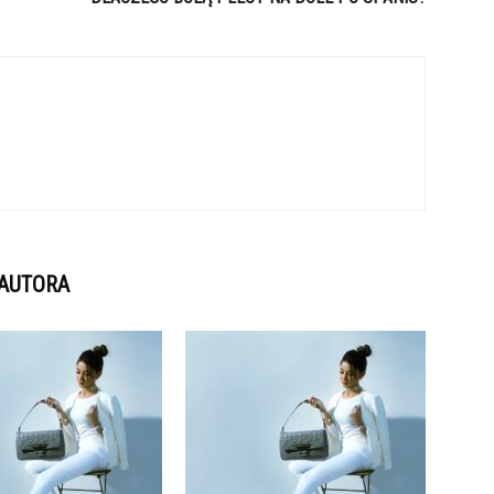
 AUTORA