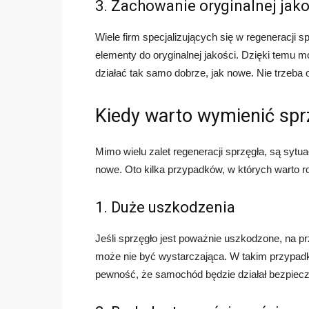
3. Zachowanie oryginalnej jako
Wiele firm specjalizujących się w regeneracji 
elementy do oryginalnej jakości. Dzięki temu 
działać tak samo dobrze, jak nowe. Nie trzeba 
Kiedy warto wymienić spr
Mimo wielu zalet regeneracji sprzęgła, są sytu
nowe. Oto kilka przypadków, w których warto r
1. Duże uszkodzenia
Jeśli sprzęgło jest poważnie uszkodzone, na pr
może nie być wystarczająca. W takim przypadku
pewność, że samochód będzie działał bezpieczn