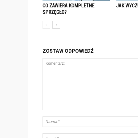
CO ZAWIERA KOMPLETNE
JAK WYCZ
SPRZĘGŁO?
ZOSTAW ODPOWIEDŹ