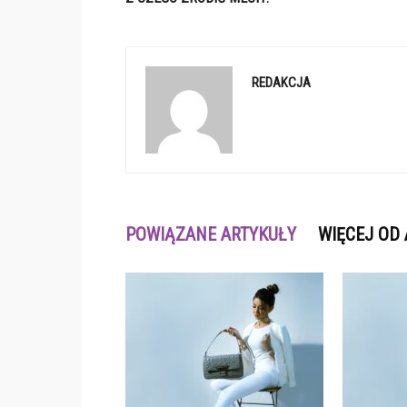
REDAKCJA
POWIĄZANE ARTYKUŁY
WIĘCEJ OD