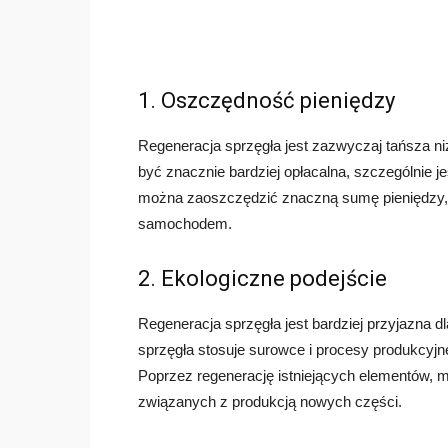
1. Oszczędność pieniędzy
Regeneracja sprzęgła jest zazwyczaj tańsza 
być znacznie bardziej opłacalna, szczególnie je
można zaoszczędzić znaczną sumę pieniędzy, 
samochodem.
2. Ekologiczne podejście
Regeneracja sprzęgła jest bardziej przyjazna 
sprzęgła stosuje surowce i procesy produkcyjn
Poprzez regenerację istniejących elementów, 
związanych z produkcją nowych części.