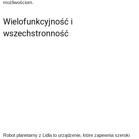
możliwościom.
Wielofunkcyjność i
wszechstronność
Robot planetarny z Lidla to urządzenie, które zapewnia szeroki