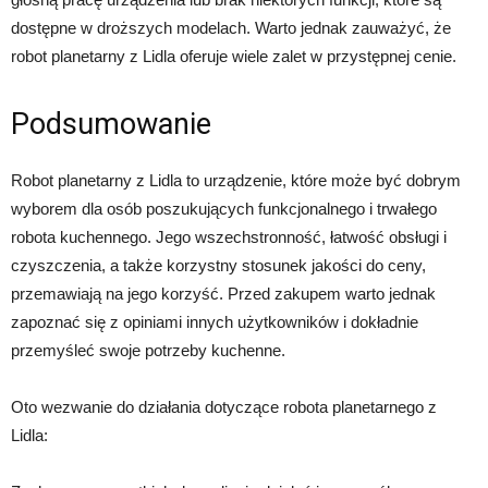
dostępne w droższych modelach. Warto jednak zauważyć, że
robot planetarny z Lidla oferuje wiele zalet w przystępnej cenie.
Podsumowanie
Robot planetarny z Lidla to urządzenie, które może być dobrym
wyborem dla osób poszukujących funkcjonalnego i trwałego
robota kuchennego. Jego wszechstronność, łatwość obsługi i
czyszczenia, a także korzystny stosunek jakości do ceny,
przemawiają na jego korzyść. Przed zakupem warto jednak
zapoznać się z opiniami innych użytkowników i dokładnie
przemyśleć swoje potrzeby kuchenne.
Oto wezwanie do działania dotyczące robota planetarnego z
Lidla: