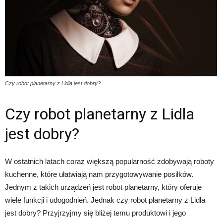
Czy robot planetarny z Lidla jest dobry?
Czy robot planetarny z Lidla
jest dobry?
W ostatnich latach coraz większą popularność zdobywają roboty
kuchenne, które ułatwiają nam przygotowywanie posiłków.
Jednym z takich urządzeń jest robot planetarny, który oferuje
wiele funkcji i udogodnień. Jednak czy robot planetarny z Lidla
jest dobry? Przyjrzyjmy się bliżej temu produktowi i jego