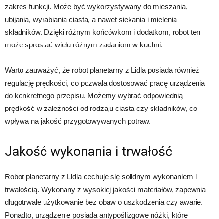
zakres funkcji. Może być wykorzystywany do mieszania,
ubijania, wyrabiania ciasta, a nawet siekania i mielenia
składników. Dzięki różnym końcówkom i dodatkom, robot ten
może sprostać wielu różnym zadaniom w kuchni.
Warto zauważyć, że robot planetarny z Lidla posiada również
regulację prędkości, co pozwala dostosować pracę urządzenia
do konkretnego przepisu. Możemy wybrać odpowiednią
prędkość w zależności od rodzaju ciasta czy składników, co
wpływa na jakość przygotowywanych potraw.
Jakość wykonania i trwałość
Robot planetarny z Lidla cechuje się solidnym wykonaniem i
trwałością. Wykonany z wysokiej jakości materiałów, zapewnia
długotrwałe użytkowanie bez obaw o uszkodzenia czy awarie.
Ponadto, urządzenie posiada antypoślizgowe nóżki, które