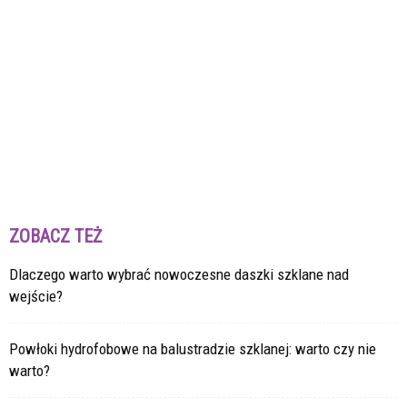
ZOBACZ TEŻ
Dlaczego warto wybrać nowoczesne daszki szklane nad
wejście?
Powłoki hydrofobowe na balustradzie szklanej: warto czy nie
warto?