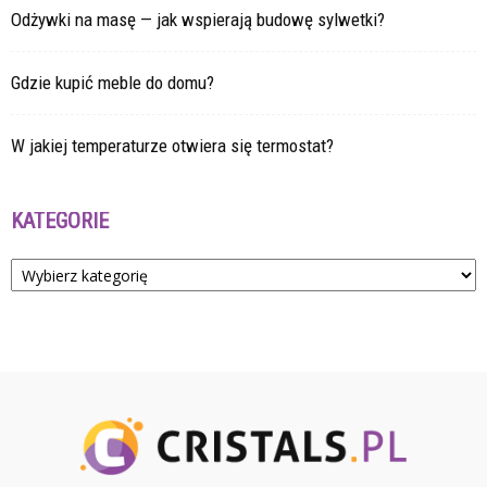
Odżywki na masę — jak wspierają budowę sylwetki?
Gdzie kupić meble do domu?
W jakiej temperaturze otwiera się termostat?
KATEGORIE
Kategorie