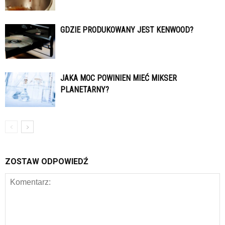
GDZIE PRODUKOWANY JEST KENWOOD?
JAKA MOC POWINIEN MIEĆ MIKSER
PLANETARNY?
ZOSTAW ODPOWIEDŹ