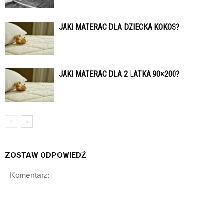
JAKI MATERAC DLA DZIECKA KOKOS?
JAKI MATERAC DLA 2 LATKA 90×200?
ZOSTAW ODPOWIEDŹ