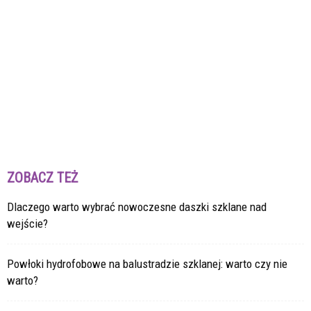
ZOBACZ TEŻ
Dlaczego warto wybrać nowoczesne daszki szklane nad
wejście?
Powłoki hydrofobowe na balustradzie szklanej: warto czy nie
warto?