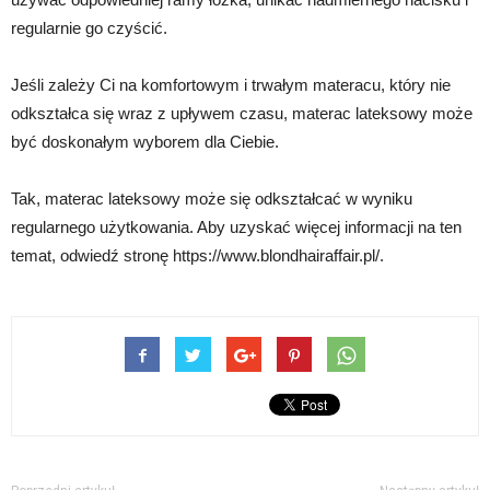
regularnie go czyścić.
Jeśli zależy Ci na komfortowym i trwałym materacu, który nie
odkształca się wraz z upływem czasu, materac lateksowy może
być doskonałym wyborem dla Ciebie.
Tak, materac lateksowy może się odkształcać w wyniku
regularnego użytkowania. Aby uzyskać więcej informacji na ten
temat, odwiedź stronę https://www.blondhairaffair.pl/.