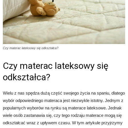
Czy materac lateksowy się odkształca?
Czy materac lateksowy się
odkształca?
Wielu z nas spędza dużą część swojego życia na spaniu, dlatego
wybór odpowiedniego materaca jest niezwykle istotny. Jednym z
popularnych wyborów na rynku są materace lateksowe. Jednak
wiele osób zastanawia się, czy tego rodzaju materace mogą się
odkształcać wraz z upływem czasu. W tym artykule przyjrzymy