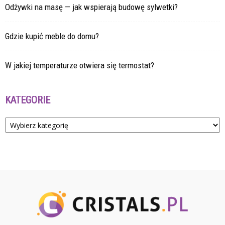
Odżywki na masę — jak wspierają budowę sylwetki?
Gdzie kupić meble do domu?
W jakiej temperaturze otwiera się termostat?
KATEGORIE
Kategorie