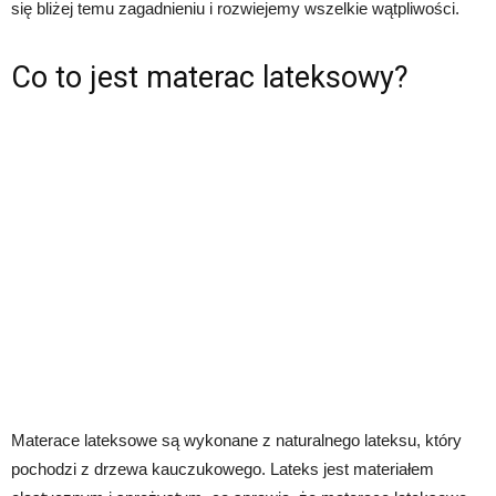
się bliżej temu zagadnieniu i rozwiejemy wszelkie wątpliwości.
Co to jest materac lateksowy?
Materace lateksowe są wykonane z naturalnego lateksu, który
pochodzi z drzewa kauczukowego. Lateks jest materiałem