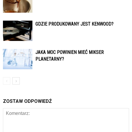
GDZIE PRODUKOWANY JEST KENWOOD?
JAKA MOC POWINIEN MIEĆ MIKSER
PLANETARNY?
ZOSTAW ODPOWIEDŹ