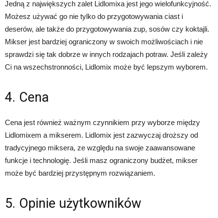
Jedną z największych zalet Lidlomixa jest jego wielofunkcyjność.
Możesz używać go nie tylko do przygotowywania ciast i
deserów, ale także do przygotowywania zup, sosów czy koktajli.
Mikser jest bardziej ograniczony w swoich możliwościach i nie
sprawdzi się tak dobrze w innych rodzajach potraw. Jeśli zależy
Ci na wszechstronności, Lidlomix może być lepszym wyborem.
4. Cena
Cena jest również ważnym czynnikiem przy wyborze między
Lidlomixem a mikserem. Lidlomix jest zazwyczaj droższy od
tradycyjnego miksera, ze względu na swoje zaawansowane
funkcje i technologię. Jeśli masz ograniczony budżet, mikser
może być bardziej przystępnym rozwiązaniem.
5. Opinie użytkowników