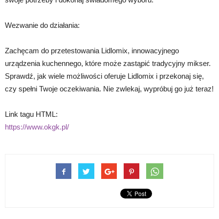
Wezwanie do działania:
Zachęcam do przetestowania Lidlomix, innowacyjnego
urządzenia kuchennego, które może zastąpić tradycyjny mikser.
Sprawdź, jak wiele możliwości oferuje Lidlomix i przekonaj się,
czy spełni Twoje oczekiwania. Nie zwlekaj, wypróbuj go już teraz!
Link tagu HTML:
https://www.okgk.pl/