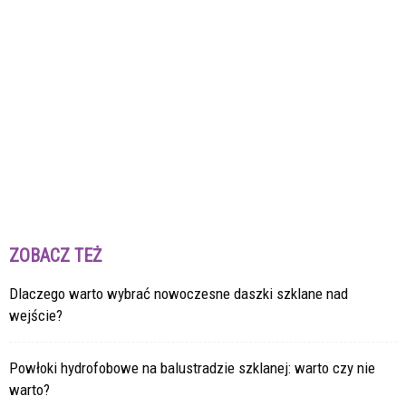
ZOBACZ TEŻ
Dlaczego warto wybrać nowoczesne daszki szklane nad
wejście?
Powłoki hydrofobowe na balustradzie szklanej: warto czy nie
warto?