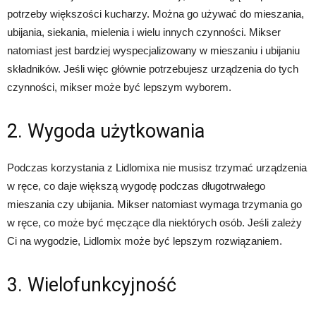
potrzeby większości kucharzy. Można go używać do mieszania,
ubijania, siekania, mielenia i wielu innych czynności. Mikser
natomiast jest bardziej wyspecjalizowany w mieszaniu i ubijaniu
składników. Jeśli więc głównie potrzebujesz urządzenia do tych
czynności, mikser może być lepszym wyborem.
2. Wygoda użytkowania
Podczas korzystania z Lidlomixa nie musisz trzymać urządzenia
w ręce, co daje większą wygodę podczas długotrwałego
mieszania czy ubijania. Mikser natomiast wymaga trzymania go
w ręce, co może być męczące dla niektórych osób. Jeśli zależy
Ci na wygodzie, Lidlomix może być lepszym rozwiązaniem.
3. Wielofunkcyjność