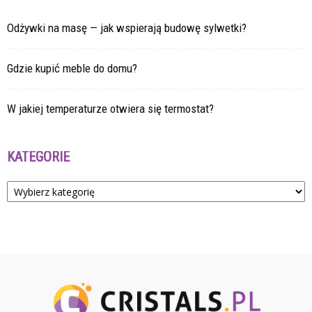
Odżywki na masę — jak wspierają budowę sylwetki?
Gdzie kupić meble do domu?
W jakiej temperaturze otwiera się termostat?
KATEGORIE
Kategorie