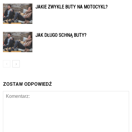
JAKIE ZWYKLE BUTY NA MOTOCYKL?
JAK DŁUGO SCHNĄ BUTY?
ZOSTAW ODPOWIEDŹ