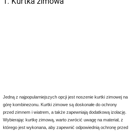
1. Kurtka zimowa
Jedną z najpopularniejszych opcji jest noszenie kurtki zimowej na
górę kombinezonu. Kurtki zimowe są doskonałe do ochrony
przed zimnem i wiatrem, a także zapewniają dodatkową izolację.
Wybierając kurtkę zimową, warto zwrócić uwagę na materiał, z
którego jest wykonana, aby zapewnić odpowiednią ochronę przed