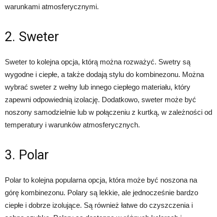
warunkami atmosferycznymi.
2. Sweter
Sweter to kolejna opcja, którą można rozważyć. Swetry są
wygodne i ciepłe, a także dodają stylu do kombinezonu. Można
wybrać sweter z wełny lub innego ciepłego materiału, który
zapewni odpowiednią izolację. Dodatkowo, sweter może być
noszony samodzielnie lub w połączeniu z kurtką, w zależności od
temperatury i warunków atmosferycznych.
3. Polar
Polar to kolejna popularna opcja, która może być noszona na
górę kombinezonu. Polary są lekkie, ale jednocześnie bardzo
ciepłe i dobrze izolujące. Są również łatwe do czyszczenia i