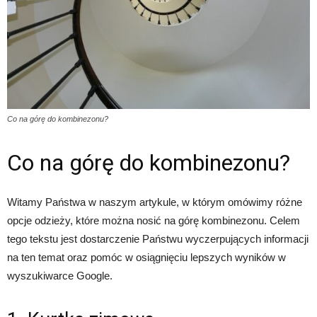
Co na górę do kombinezonu?
Co na górę do kombinezonu?
Witamy Państwa w naszym artykule, w którym omówimy różne
opcje odzieży, które można nosić na górę kombinezonu. Celem
tego tekstu jest dostarczenie Państwu wyczerpujących informacji
na ten temat oraz pomóc w osiągnięciu lepszych wyników w
wyszukiwarce Google.