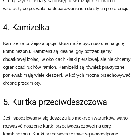
schną szybko. Polary są dostępne w różnych kolorach i
wzorach, co pozwala na dopasowanie ich do stylu i preferencji.
4. Kamizelka
Kamizelka to lżejsza opcja, która może być noszona na górę
kombinezonu. Kamizelki są idealne, gdy potrzebujemy
dodatkowej izolacji w okolicach klatki piersiowej, ale nie chcemy
ograniczać ruchów ramion. Kamizelki są również praktyczne,
ponieważ mają wiele kieszeni, w których można przechowywać
drobne przedmioty.
5. Kurtka przeciwdeszczowa
Jeśli spodziewamy się deszczu lub mokrych warunków, warto
rozważyć noszenie kurtki przeciwdeszczowej na górę
kombinezonu. Kurtki przeciwdeszczowe są wodoodporne i