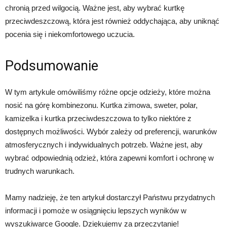
chronią przed wilgocią. Ważne jest, aby wybrać kurtkę
przeciwdeszczową, która jest również oddychająca, aby uniknąć
pocenia się i niekomfortowego uczucia.
Podsumowanie
W tym artykule omówiliśmy różne opcje odzieży, które można
nosić na górę kombinezonu. Kurtka zimowa, sweter, polar,
kamizelka i kurtka przeciwdeszczowa to tylko niektóre z
dostępnych możliwości. Wybór zależy od preferencji, warunków
atmosferycznych i indywidualnych potrzeb. Ważne jest, aby
wybrać odpowiednią odzież, która zapewni komfort i ochronę w
trudnych warunkach.
Mamy nadzieję, że ten artykuł dostarczył Państwu przydatnych
informacji i pomoże w osiągnięciu lepszych wyników w
wyszukiwarce Google. Dziękujemy za przeczytanie!