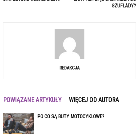
SZUFLADY?
REDAKCJA
POWIĄZANE ARTYKUŁY
WIĘCEJ OD AUTORA
PO CO SĄ BUTY MOTOCYKLOWE?