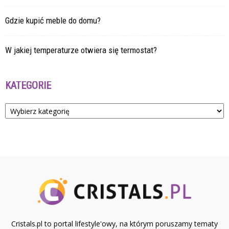
Gdzie kupić meble do domu?
W jakiej temperaturze otwiera się termostat?
KATEGORIE
Kategorie
Cristals.pl to portal lifestyle'owy, na którym poruszamy tematy