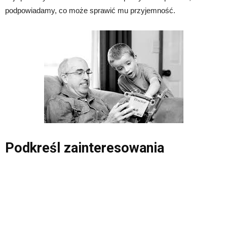
podpowiadamy, co może sprawić mu przyjemność.
Podkreśl zainteresowania