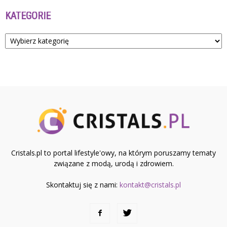
KATEGORIE
Kategorie
Cristals.pl to portal lifestyle'owy, na którym poruszamy tematy
związane z modą, urodą i zdrowiem.
Skontaktuj się z nami:
kontakt@cristals.pl