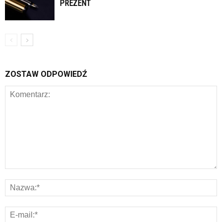
PREZENT
ZOSTAW ODPOWIEDŹ