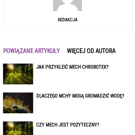
REDAKCJA
POWIĄZANE ARTYKUŁY
WIĘCEJ OD AUTORA
JAK PRZYKLEIĆ MECH CHROBOTEK?
DLACZEGO MCHY MOGĄ GROMADZIĆ WODĘ?
CZY MECH JEST POŻYTECZNY?