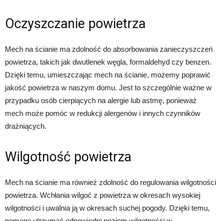
Oczyszczanie powietrza
Mech na ścianie ma zdolność do absorbowania zanieczyszczeń
powietrza, takich jak dwutlenek węgla, formaldehyd czy benzen.
Dzięki temu, umieszczając mech na ścianie, możemy poprawić
jakość powietrza w naszym domu. Jest to szczególnie ważne w
przypadku osób cierpiących na alergie lub astmę, ponieważ
mech może pomóc w redukcji alergenów i innych czynników
drażniących.
Wilgotność powietrza
Mech na ścianie ma również zdolność do regulowania wilgotności
powietrza. Wchłania wilgoć z powietrza w okresach wysokiej
wilgotności i uwalnia ją w okresach suchej pogody. Dzięki temu,
pomaga utrzymać odpowiedni poziom wilgotności w