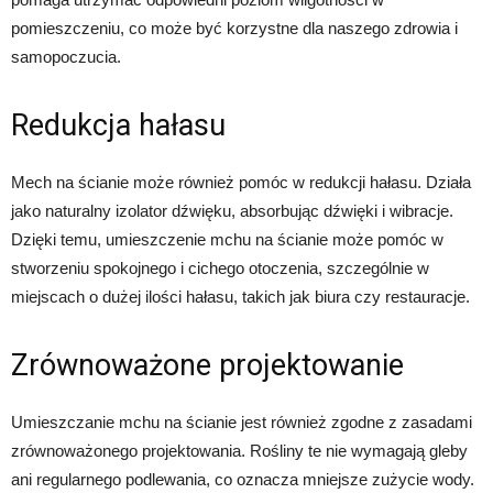
pomieszczeniu, co może być korzystne dla naszego zdrowia i
samopoczucia.
Redukcja hałasu
Mech na ścianie może również pomóc w redukcji hałasu. Działa
jako naturalny izolator dźwięku, absorbując dźwięki i wibracje.
Dzięki temu, umieszczenie mchu na ścianie może pomóc w
stworzeniu spokojnego i cichego otoczenia, szczególnie w
miejscach o dużej ilości hałasu, takich jak biura czy restauracje.
Zrównoważone projektowanie
Umieszczanie mchu na ścianie jest również zgodne z zasadami
zrównoważonego projektowania. Rośliny te nie wymagają gleby
ani regularnego podlewania, co oznacza mniejsze zużycie wody.