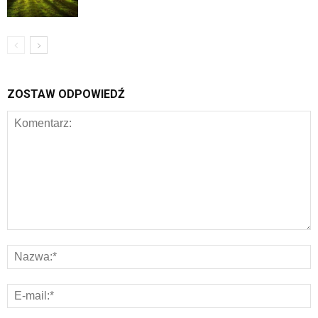
ZOSTAW ODPOWIEDŹ