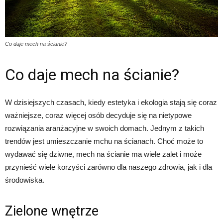
Co daje mech na ścianie?
Co daje mech na ścianie?
W dzisiejszych czasach, kiedy estetyka i ekologia stają się coraz
ważniejsze, coraz więcej osób decyduje się na nietypowe
rozwiązania aranżacyjne w swoich domach. Jednym z takich
trendów jest umieszczanie mchu na ścianach. Choć może to
wydawać się dziwne, mech na ścianie ma wiele zalet i może
przynieść wiele korzyści zarówno dla naszego zdrowia, jak i dla
środowiska.
Zielone wnętrze