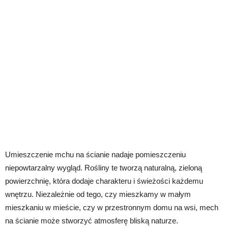
Umieszczenie mchu na ścianie nadaje pomieszczeniu
niepowtarzalny wygląd. Rośliny te tworzą naturalną, zieloną
powierzchnię, która dodaje charakteru i świeżości każdemu
wnętrzu. Niezależnie od tego, czy mieszkamy w małym
mieszkaniu w mieście, czy w przestronnym domu na wsi, mech
na ścianie może stworzyć atmosferę bliską naturze.