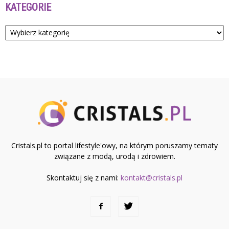
KATEGORIE
Kategorie
Cristals.pl to portal lifestyle'owy, na którym poruszamy tematy
związane z modą, urodą i zdrowiem.
Skontaktuj się z nami:
kontakt@cristals.pl