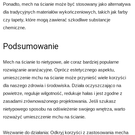
Ponadto, mech na ścianie może być stosowany jako alternatywa
dla tradycyjnych materiałów wykończeniowych, takich jak farby
czy tapety, które mogą zawierać szkodliwe substancje
chemiczne.
Podsumowanie
Mech na ścianie to nietypowe, ale coraz bardziej popularne
rozwiązanie aranżacyjne. Oprócz estetycznego aspektu,
umieszczenie mchu na ścianie może przynieść wiele korzyści
dla naszego zdrowia i środowiska. Działa oczyszczająco na
powietrze, reguluje wilgotność, redukuje hałas i jest zgodne z
zasadami zrównoważonego projektowania. Jeśli szukasz
nietypowego sposobu na odświeżenie swojego wnętrza, warto
rozważyć umieszczenie mchu na ścianie.
Wezwanie do działania: Odkryj korzyści z zastosowania mecha