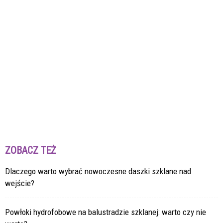
ZOBACZ TEŻ
Dlaczego warto wybrać nowoczesne daszki szklane nad
wejście?
Powłoki hydrofobowe na balustradzie szklanej: warto czy nie