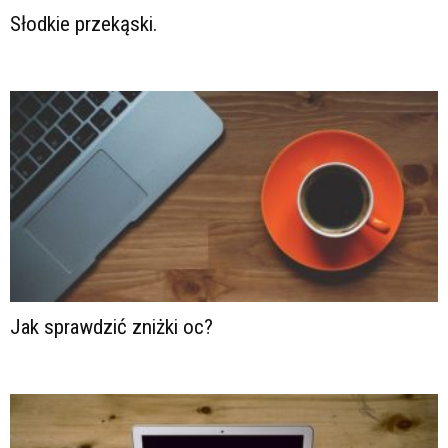
Słodkie przekąski.
Jak sprawdzić zniżki oc?