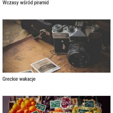
Wczasy wśród piramid
Greckie wakacje