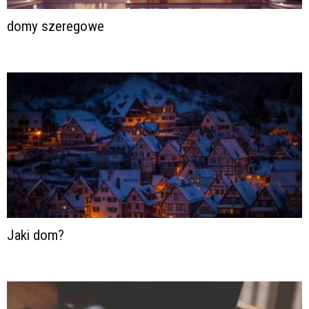
domy szeregowe
Jaki dom?