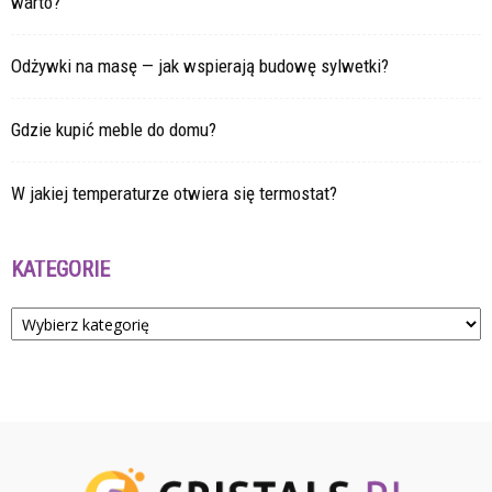
warto?
Odżywki na masę — jak wspierają budowę sylwetki?
Gdzie kupić meble do domu?
W jakiej temperaturze otwiera się termostat?
KATEGORIE
Kategorie