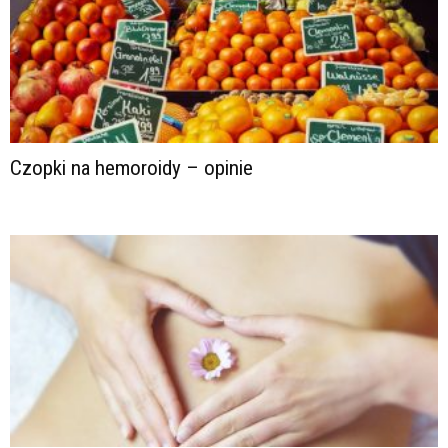
Czopki na hemoroidy – opinie