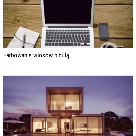
Farbowanie włosów bibułą