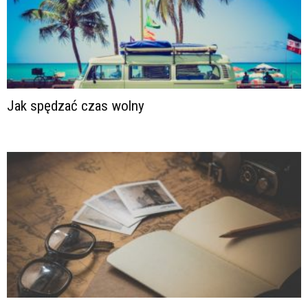
Jak spędzać czas wolny