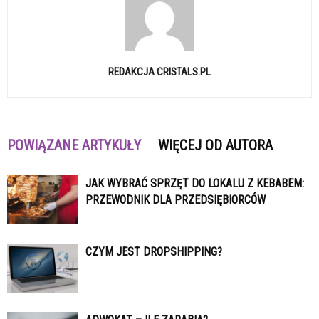
REDAKCJA CRISTALS.PL
POWIĄZANE ARTYKUŁY
WIĘCEJ OD AUTORA
JAK WYBRAĆ SPRZĘT DO LOKALU Z KEBABEM:
PRZEWODNIK DLA PRZEDSIĘBIORCÓW
CZYM JEST DROPSHIPPING?