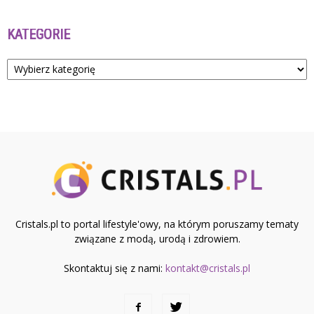
KATEGORIE
Kategorie
Cristals.pl to portal lifestyle'owy, na którym poruszamy tematy
związane z modą, urodą i zdrowiem.
Skontaktuj się z nami:
kontakt@cristals.pl