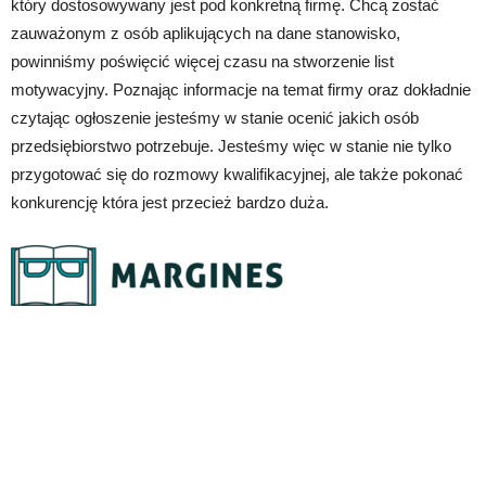
który dostosowywany jest pod konkretną firmę. Chcą zostać
zauważonym z osób aplikujących na dane stanowisko,
powinniśmy poświęcić więcej czasu na stworzenie list
motywacyjny. Poznając informacje na temat firmy oraz dokładnie
czytając ogłoszenie jesteśmy w stanie ocenić jakich osób
przedsiębiorstwo potrzebuje. Jesteśmy więc w stanie nie tylko
przygotować się do rozmowy kwalifikacyjnej, ale także pokonać
konkurencję która jest przecież bardzo duża.